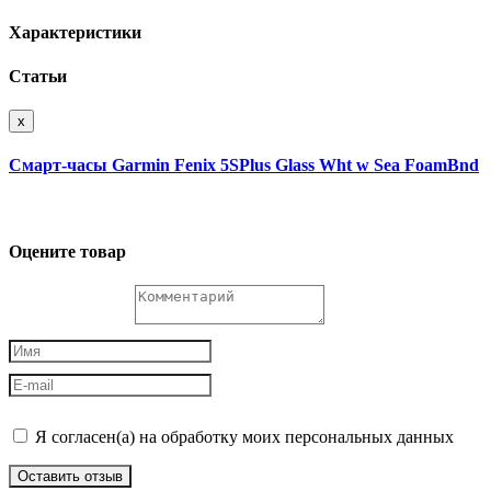
Характеристики
Статьи
x
Смарт-часы Garmin Fenix 5SPlus Glass Wht w Sea FoamBnd
Оцените товар
Я согласен(а) на обработку моих персональных данных
Оставить отзыв