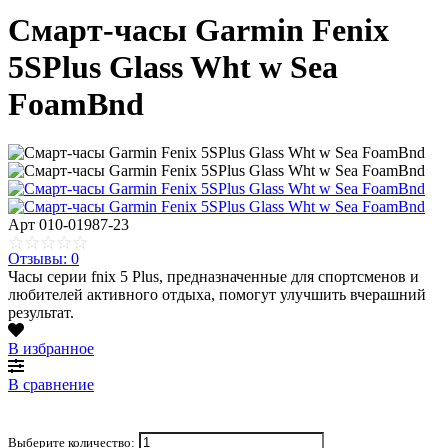
Смарт-часы Garmin Fenix
5SPlus Glass Wht w Sea
FoamBnd
Арт
010-01987-23
Отзывы: 0
Часы серии fnix 5 Plus, предназначенные для спортсменов и
любителей активного отдыха, помогут улучшить вчерашний
результат.
В избранное
В сравнение
Выберите количество: