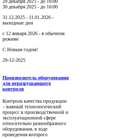
29 декабря 2025 - до 16:00
30 декабря 2025 - до 16:00
31.12.2025 - 11.01.2026 -
выходные дни
с 12 января 2026 - в обычном
режиме
С Новым годом!
29-12-2025
Производитель оборудования
для неразрушающего
контроля
Контроль качества продукции
– важный технологический
процесс в производственной и
эксплуатационной сфере
относительно разнообразного
оборудования, в ходе
проведения которого