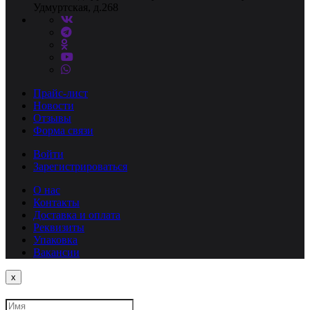
Удмуртская, д.268
Прайс-лист
Новости
Отзывы
Форма связи
Войти
Зарегистрироваться
О нас
Контакты
Доставка и оплата
Реквизиты
Упаковка
Вакансии
Close
x