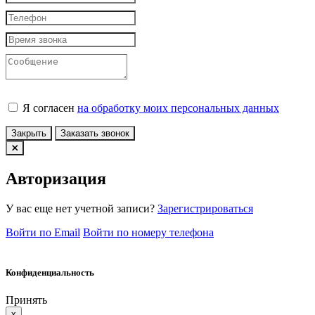
Я согласен
на обработку моих персональных данных
Закрыть
Заказать звонок
Авторизация
У вас еще нет учетной записи?
Зарегистрироваться
Войти по Email
Войти по номеру телефона
Конфиденциальность
Принять
x