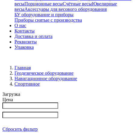
весы
Порционные весы
Счётные весы
Ювелирные
весы
Аксессуары для весового оборудования
БУ оборудование и приборы
Приборы снятые с производства
О нас
Контакты
Доставка и оплата
Реквизиты
Упаковка
Главная
Геодезическое оборудование
Навигационное оборудование
Спортивное
Загрузка
Цена
Сбросить фильтр