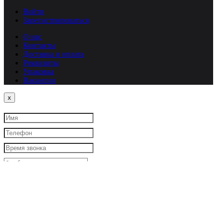
Войти
Зарегистрироваться
О нас
Контакты
Доставка и оплата
Реквизиты
Упаковка
Вакансии
Close
x
Я согласен
на обработку моих персональных данных
Закрыть
Заказать звонок