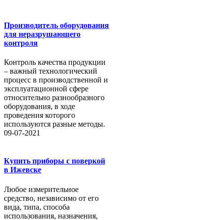
Производитель оборудования
для неразрушающего
контроля
Контроль качества продукции
– важный технологический
процесс в производственной и
эксплуатационной сфере
относительно разнообразного
оборудования, в ходе
проведения которого
используются разные методы.
09-07-2021
Купить приборы с поверкой
в Ижевске
Любое измерительное
средство, независимо от его
вида, типа, способа
использования, назначения,