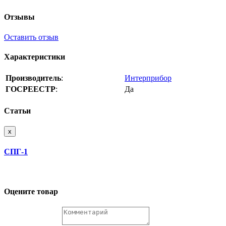
Отзывы
Оставить отзыв
Характеристики
Производитель
:
Интерприбор
ГОСРЕЕСТР
:
Да
Статьи
x
СПГ-1
Оцените товар