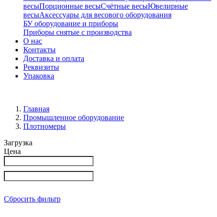
весы
Порционные весы
Счётные весы
Ювелирные
весы
Аксессуары для весового оборудования
БУ оборудование и приборы
Приборы снятые с производства
О нас
Контакты
Доставка и оплата
Реквизиты
Упаковка
Главная
Промышленное оборудование
Плотномеры
Загрузка
Цена
Сбросить фильтр