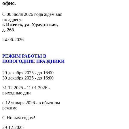
офис.
С
06
июля
2026
года
ждём
вас
по
адресу:
г.
Ижевск,
ул.
Удмуртская,
д.
268
.
24-06-2026
РЕЖИМ РАБОТЫ В
НОВОГОДНИЕ ПРАЗДНИКИ
29 декабря 2025 - до 16:00
30 декабря 2025 - до 16:00
31.12.2025 - 11.01.2026 -
выходные дни
с 12 января 2026 - в обычном
режиме
С Новым годом!
29-12-2025