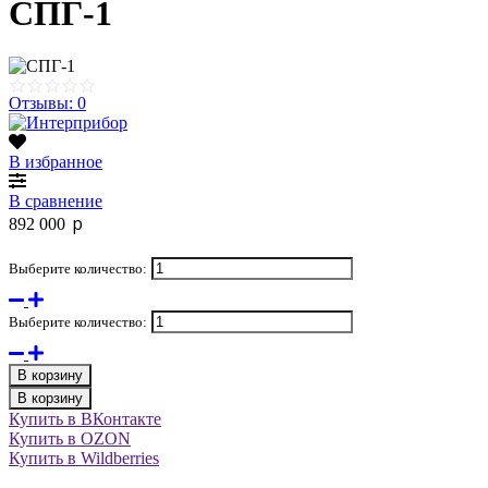
СПГ-1
Отзывы: 0
В избранное
В сравнение
p
892 000
Выберите количество:
Выберите количество:
В корзину
В корзину
Купить в ВКонтакте
Купить в OZON
Купить в Wildberries