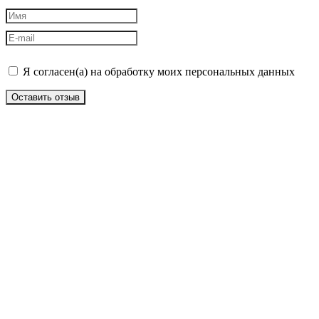
Я согласен(а) на обработку моих персональных данных
Оставить отзыв