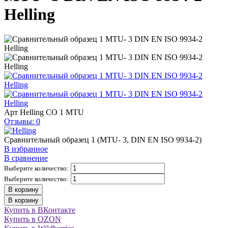
Helling
Арт
Helling CO 1 MTU
Отзывы: 0
Сравнительный образец 1 (MTU- 3, DIN EN ISO 9934-2)
В избранное
В сравнение
Выберите количество:
Выберите количество:
В корзину
В корзину
Купить в ВКонтакте
Купить в OZON