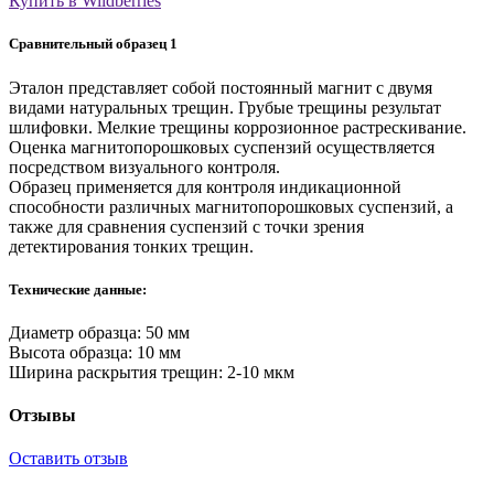
Купить в Wildberries
Сравнительный образец 1
Эталон представляет собой постоянный магнит с двумя
видами натуральных трещин. Грубые трещины результат
шлифовки. Мелкие трещины коррозионное растрескивание.
Оценка магнитопорошковых суспензий осуществляется
посредством визуального контроля.
Образец применяется для контроля индикационной
способности различных магнитопорошковых суспензий, а
также для сравнения суспензий с точки зрения
детектирования тонких трещин.
Технические данные:
Диаметр образца: 50 мм
Высота образца: 10 мм
Ширина раскрытия трещин: 2-10 мкм
Отзывы
Оставить отзыв