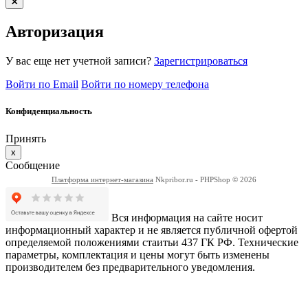
Авторизация
У вас еще нет учетной записи?
Зарегистрироваться
Войти по Email
Войти по номеру телефона
Конфиденциальность
Принять
x
Сообщение
Платформа интернет-магазина
Nkpribor.ru - PHPShop © 2026
Вся информация на сайте носит
информационный характер и не является публичной офертой
определяемой положениями стаитьи 437 ГК РФ. Технические
параметры, комплектация и цены могут быть изменены
производителем без предварительного уведомления.