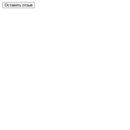
Оставить отзыв