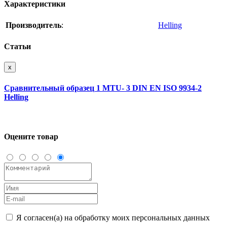
Характеристики
Производитель
:
Helling
Статьи
x
Сравнительный образец 1 MTU- 3 DIN EN ISO 9934-2
Helling
Оцените товар
Я согласен(а) на обработку моих персональных данных