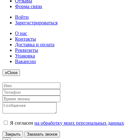
Отзывы
Форма связи
Войти
Зарегистрироваться
О нас
Контакты
Доставка и оплата
Реквизиты
Упаковка
Вакансии
x
Close
Я согласен
на обработку моих персональных данных
Закрыть
Заказать звонок