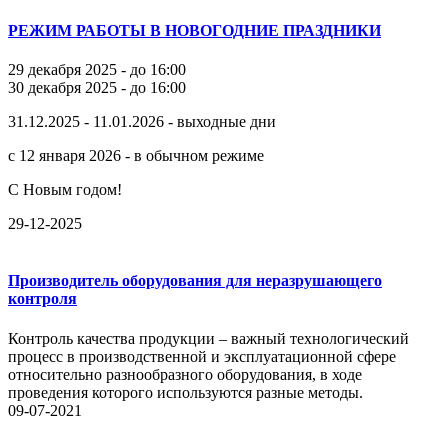
РЕЖИМ РАБОТЫ В НОВОГОДНИЕ ПРАЗДНИКИ
29 декабря 2025 - до 16:00
30 декабря 2025 - до 16:00
31.12.2025 - 11.01.2026 - выходные дни
с 12 января 2026 - в обычном режиме
С Новым годом!
29-12-2025
Производитель оборудования для неразрушающего
контроля
Контроль качества продукции – важный технологический
процесс в производственной и эксплуатационной сфере
относительно разнообразного оборудования, в ходе
проведения которого используются разные методы.
09-07-2021