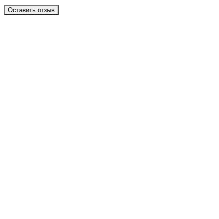
Оставить отзыв