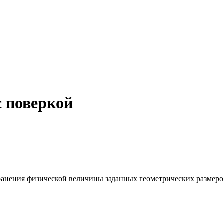
 поверкой
хранения физической величины заданных геометрических размеро