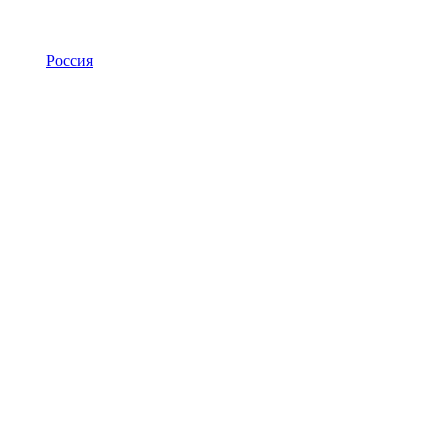
Россия