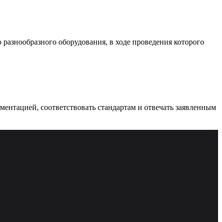
разнообразного оборудования, в ходе проведения которого
ументацией, соответствовать стандартам и отвечать заявленным