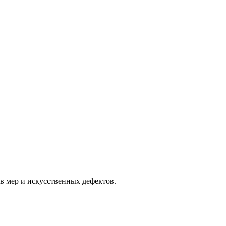
в мер и искусственных дефектов.