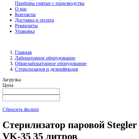
Приборы снятые с производства
О нас
Контакты
Доставка и оплата
Реквизиты
Упаковка
Главная
Лабораторное оборудование
Общелабораторное оборудование
Стерилизация и дезинфекция
Загрузка
Цена
Сбросить фильтр
Стерилизатор паровой Stegler
VK-35 35 литров