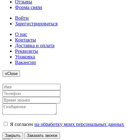
Отзывы
Форма связи
Войти
Зарегистрироваться
О нас
Контакты
Доставка и оплата
Реквизиты
Упаковка
Вакансии
x
Close
Я согласен
на обработку моих персональных данных
Закрыть
Заказать звонок