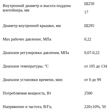
Ш250
Внутренний диаметр и высота поддона
контейнера, мм
17
Диаметр внутренней крышки, мм
Ш295
Max рабочее давление, МПа
0,22
Диапазон регулировки давления, МПа
0,07-0,22
Диапазон температуры, °С
от 105 до 134
Диапазон установки времени, мин
от 0 до 99
Потребляемая мощность, Вт
2500
Напряжение и частота, В/Гц
220±10%, 50