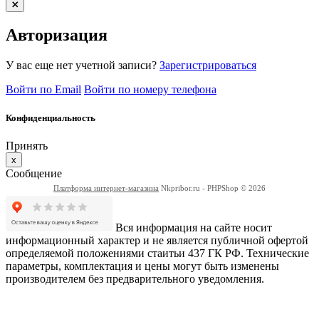
Авторизация
У вас еще нет учетной записи?
Зарегистрироваться
Войти по Email
Войти по номеру телефона
Конфиденциальность
Принять
x
Сообщение
Платформа интернет-магазина
Nkpribor.ru - PHPShop © 2026
Вся информация на сайте носит
информационный характер и не является публичной офертой
определяемой положениями стаитьи 437 ГК РФ. Технические
параметры, комплектация и цены могут быть изменены
производителем без предварительного уведомления.