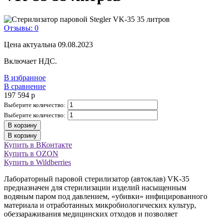
Отзывы: 0
Цена актуальна 09.08.2023
Включает НДС.
В избранное
В сравнение
197 594
p
Выберите количество:
Выберите количество:
В корзину
В корзину
Купить в ВКонтакте
Купить в OZON
Купить в Wildberries
Лабораторный паровой стерилизатор (автоклав) VK-35
предназначен для стерилизации изделий насыщенным
водяным паром под давлением, «убивки» инфицированного
материала и отработанных микробиологических культур,
обеззараживания медицинских отходов и позволяет