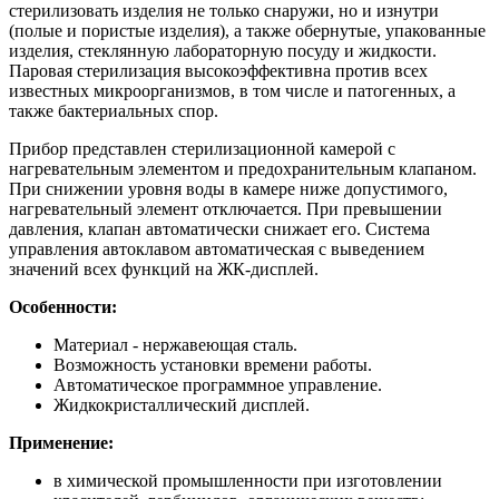
стерилизовать изделия не только снаружи, но и изнутри
(полые и пористые изделия), а также обернутые, упакованные
изделия, стеклянную лабораторную посуду и жидкости.
Паровая стерилизация высокоэффективна против всех
известных микроорганизмов, в том числе и патогенных, а
также бактериальных спор.
Прибор представлен стерилизационной камерой с
нагревательным элементом и предохранительным клапаном.
При снижении уровня воды в камере ниже допустимого,
нагревательный элемент отключается. При превышении
давления, клапан автоматически снижает его. Система
управления автоклавом автоматическая с выведением
значений всех функций на ЖК-дисплей.
Особенности:
Материал - нержавеющая сталь.
Возможность установки времени работы.
Автоматическое программное управление.
Жидкокристаллический дисплей.
Применение:
в химической промышленности при изготовлении