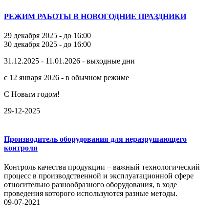
РЕЖИМ РАБОТЫ В НОВОГОДНИЕ ПРАЗДНИКИ
29 декабря 2025 - до 16:00
30 декабря 2025 - до 16:00
31.12.2025 - 11.01.2026 - выходные дни
с 12 января 2026 - в обычном режиме
С Новым годом!
29-12-2025
Производитель оборудования для неразрушающего
контроля
Контроль качества продукции – важный технологический
процесс в производственной и эксплуатационной сфере
относительно разнообразного оборудования, в ходе
проведения которого используются разные методы.
09-07-2021