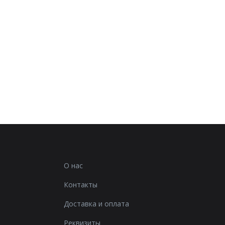
О нас
Контакты
Доставка и оплата
Реквизиты