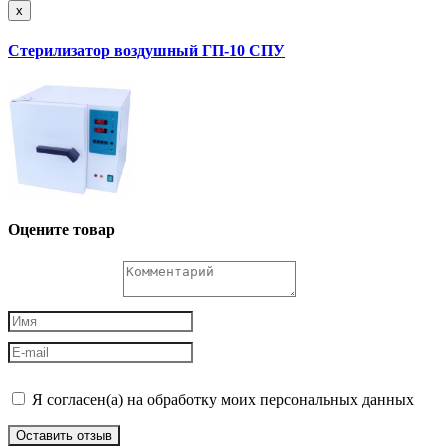
x
Стерилизатор воздушный ГП-10 СПУ
Оцените товар
Я согласен(а) на обработку моих персональных данных
Оставить отзыв