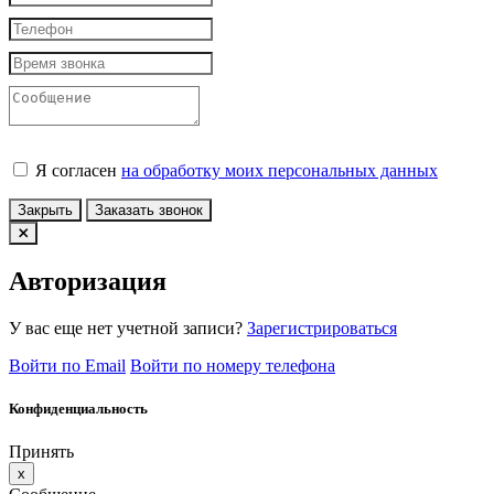
Я согласен
на обработку моих персональных данных
Закрыть
Заказать звонок
Авторизация
У вас еще нет учетной записи?
Зарегистрироваться
Войти по Email
Войти по номеру телефона
Конфиденциальность
Принять
x