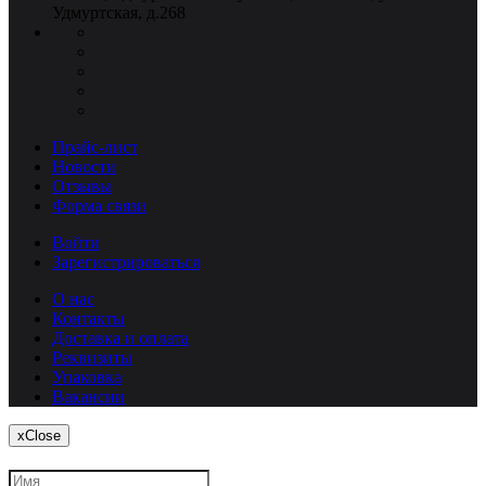
Удмуртская, д.268
Прайс-лист
Новости
Отзывы
Форма связи
Войти
Зарегистрироваться
О нас
Контакты
Доставка и оплата
Реквизиты
Упаковка
Вакансии
x
Close