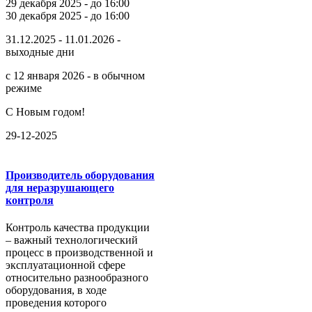
29 декабря 2025 - до 16:00
30 декабря 2025 - до 16:00
31.12.2025 - 11.01.2026 -
выходные дни
с 12 января 2026 - в обычном
режиме
С Новым годом!
29-12-2025
Производитель оборудования
для неразрушающего
контроля
Контроль качества продукции
– важный технологический
процесс в производственной и
эксплуатационной сфере
относительно разнообразного
оборудования, в ходе
проведения которого