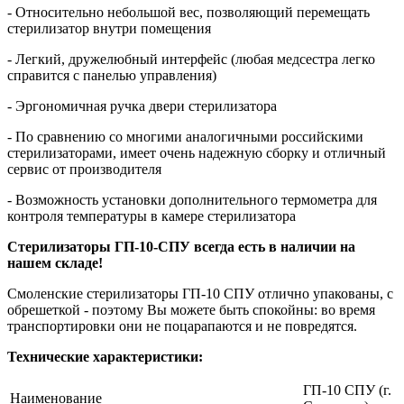
- Относительно небольшой вес, позволяющий перемещать
стерилизатор внутри помещения
- Легкий, дружелюбный интерфейс (любая медсестра легко
справится с панелью управления)
- Эргономичная ручка двери стерилизатора
- По сравнению со многими аналогичными российскими
стерилизаторами, имеет очень надежную сборку и отличный
сервис от производителя
- Возможность установки дополнительного термометра для
контроля температуры в камере стерилизатора
Стерилизаторы ГП-10-СПУ всегда есть в наличии на
нашем складе!
Смоленские стерилизаторы ГП-10 СПУ отлично упакованы, с
обрешеткой - поэтому Вы можете быть спокойны: во время
транспортировки они не поцарапаются и не повредятся.
Технические характеристики:
ГП-10 СПУ (г.
Наименование