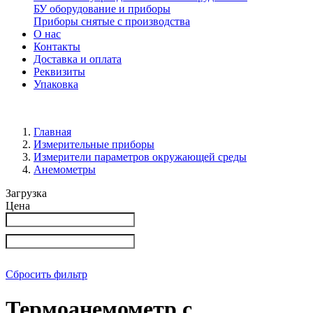
БУ оборудование и приборы
Приборы снятые с производства
О нас
Контакты
Доставка и оплата
Реквизиты
Упаковка
Главная
Измерительные приборы
Измерители параметров окружающей среды
Анемометры
Загрузка
Цена
Сбросить фильтр
Термоанемометр с