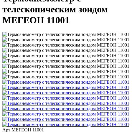
телескопическим зондом
МЕГЕОН 11001
Арт
МЕГЕОН 11001