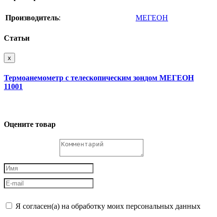
Производитель
:
МЕГЕОН
Статьи
x
Термоанемометр с телескопическим зондом МЕГЕОН
11001
Оцените товар
Я согласен(а) на обработку моих персональных данных