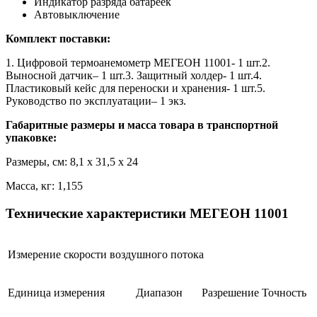
Индикатор разряда батареек
Автовыключение
Комплект поставки:
1. Цифровой термоанемометр МЕГЕОН 11001- 1 шт.2.
Выносной датчик– 1 шт.3. Защитный холдер- 1 шт.4.
Пластиковый кейс для переноски и хранения- 1 шт.5.
Руководство по эксплуатации– 1 экз.
Габаритные размеры и масса товара в транспортной
упаковке:
Размеры, см: 8,1 x 31,5 x 24
Масса, кг: 1,155
Технические характеристики МЕГЕОН 11001
Измерение скорости воздушного потока
Единица измерения
Диапазон
Разрешение
Точность