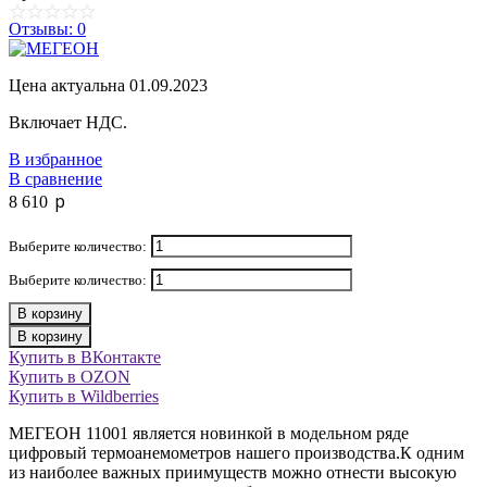
Отзывы: 0
Цена актуальна 01.09.2023
Включает НДС.
В избранное
В сравнение
p
8 610
Выберите количество:
Выберите количество:
В корзину
В корзину
Купить в ВКонтакте
Купить в OZON
Купить в Wildberries
МЕГЕОН 11001 является новинкой в модельном ряде
цифровый термоанемометров нашего производства.К одним
из наиболее важных приимуществ можно отнести высокую