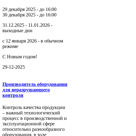
29 декабря 2025 - до 16:00
30 декабря 2025 - до 16:00
31.12.2025 - 11.01.2026 -
выходные дни
с 12 января 2026 - в обычном
режиме
С Новым годом!
29-12-2025
Производитель оборудования
для неразрушающего
контроля
Контроль качества продукции
– важный технологический
процесс в производственной и
эксплуатационной сфере
относительно разнообразного
оборудования, в ходе