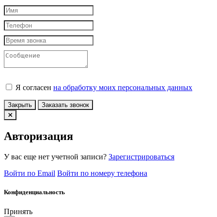
Я согласен
на обработку моих персональных данных
Закрыть
Заказать звонок
Авторизация
У вас еще нет учетной записи?
Зарегистрироваться
Войти по Email
Войти по номеру телефона
Конфиденциальность
Принять