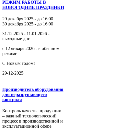
РЕЖИМ РАБОТЫ В
НОВОГОДНИЕ ПРАЗДНИКИ
29 декабря 2025 - до 16:00
30 декабря 2025 - до 16:00
31.12.2025 - 11.01.2026 -
выходные дни
с 12 января 2026 - в обычном
режиме
С Новым годом!
29-12-2025
Производитель оборудования
для неразрушающего
контроля
Контроль качества продукции
– важный технологический
процесс в производственной и
эксплуатационной сфере