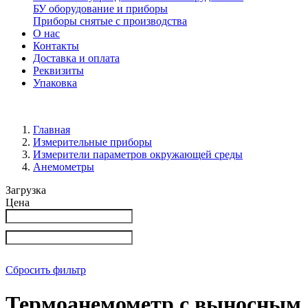
БУ оборудование и приборы
Приборы снятые с производства
О нас
Контакты
Доставка и оплата
Реквизиты
Упаковка
Главная
Измерительные приборы
Измерители параметров окружающей среды
Анемометры
Загрузка
Цена
Сбросить фильтр
Термоанемометр с выносным