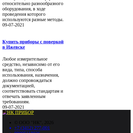
относительно разнообразного
оборудования, в ходе
проведения которого
используются разные методы.
09-07-2021
Купить приборы с поверкой
в Ижевске
Любое измерительное
средство, независимо от его
вида, типа, способа
использования, назначения,
должно сопровождаться
документацией,
соответствовать стандартам и
отвечать заявленным
требованиям.
09-07-2021
©
ООО "НК"
, 2026
+7 (3412) 277-001