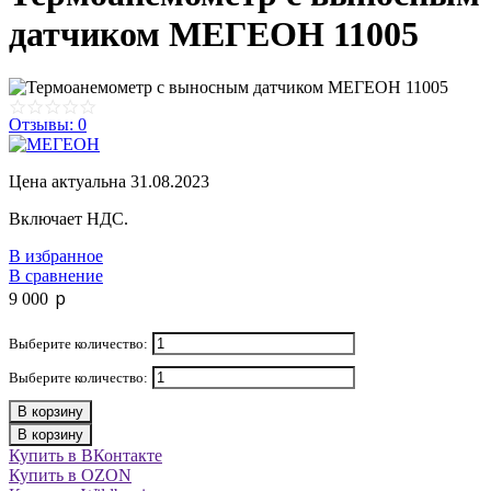
датчиком МЕГЕОН 11005
Отзывы: 0
Цена актуальна 31.08.2023
Включает НДС.
В избранное
В сравнение
p
9 000
Выберите количество:
Выберите количество:
В корзину
В корзину
Купить в ВКонтакте
Купить в OZON