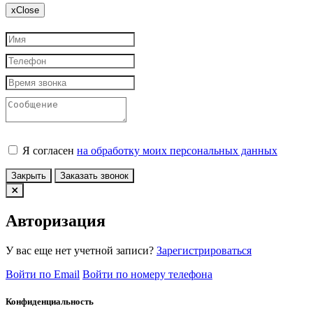
x
Close
Я согласен
на обработку моих персональных данных
Закрыть
Заказать звонок
Авторизация
У вас еще нет учетной записи?
Зарегистрироваться
Войти по Email
Войти по номеру телефона
Конфиденциальность