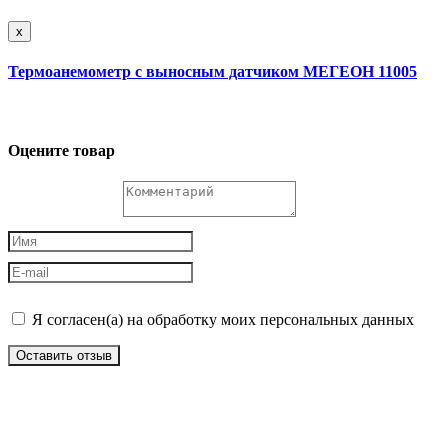
x
Термоанемометр с выносным датчиком МЕГЕОН 11005
Оцените товар
Я согласен(а) на обработку моих персональных данных
Оставить отзыв