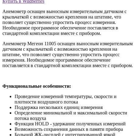
Купить в Wildberries
Анемометр оснащен выносным измерительным датчиком с
крыльчаткой с возможностью крепления на штативе, что
позволяет существенно упростить процесс измерения.
Необходимое программное обеспечение поставляется в
стандартной комплектации вместе с прибором.
Анемометр Мегеон 11005 оснащен выносным измерительным
датчиком с крыльчаткой с возможностью крепления на
штативе, что позволяет существенно упростить процесс
измерения. Необходимое программное обеспечение
поставляется в стандартной комплектации вместе с прибором.
Функциональные особенности:
Проведение измерений температуры, скорости и
плотности воздушного потока
Поддержка нескольких единиц измерения
Определение минимальной и максимальной скорости
потока воздуха
Функция HOLD - удержание полученных измерений
Возможность сохранения данных в памяти прибора
Большой ЖК-дисплей с интегрированной яркой