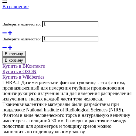
В сравнение
Выберите количество:
Выберите количество:
В корзину
В корзину
Купить в ВКонтакте
Купить в OZON
Купить в Wildberries
THRA-1 Дозиметрический фантом туловища - это фантом,
предназначенный для измерения глубины проникновения
ионизирующего излучения или для измерения распределения
излучения в тканях каждой части тела человека.
Тканеэквивалентные материалы были разработаны при
поддержке National Institute of Radiological Sciences (NIRS).
Фантом в виде человеческого торса в натуральную величину
имеет срезы толщиной 30 мм. Размеры и расстояние между
полостями для дозиметров и толщину срезов можно
выполнить по индивидуальному заказу.