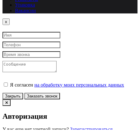
Упаковка
Вакансии
Close
x
Я согласен
на обработку моих персональных данных
Закрыть
Заказать звонок
Авторизация
У вас еще нет учетной записи?
Зарегистрироваться
Войти по Email
Войти по номеру телефона