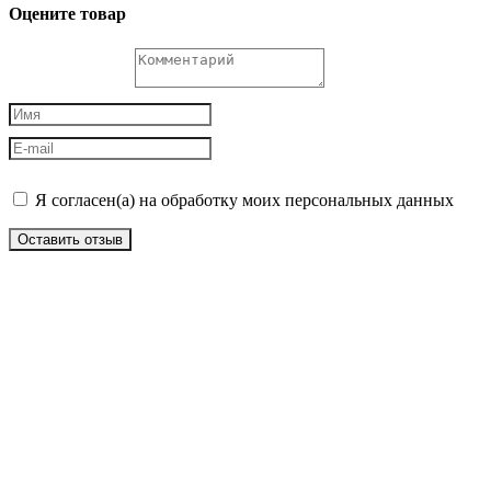
Оцените товар
Я согласен(а) на обработку моих персональных данных
Оставить отзыв