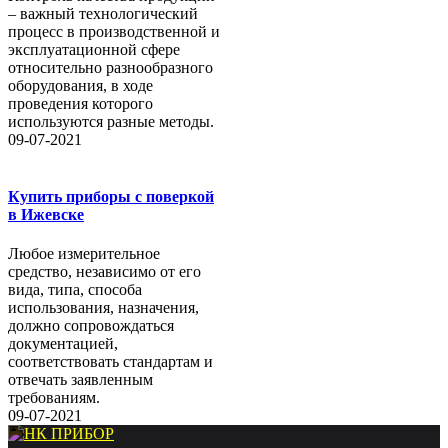
– важный технологический
процесс в производственной и
эксплуатационной сфере
относительно разнообразного
оборудования, в ходе
проведения которого
используются разные методы.
09-07-2021
Купить приборы с поверкой
в Ижевске
Любое измерительное
средство, независимо от его
вида, типа, способа
использования, назначения,
должно сопровождаться
документацией,
соответствовать стандартам и
отвечать заявленным
требованиям.
09-07-2021