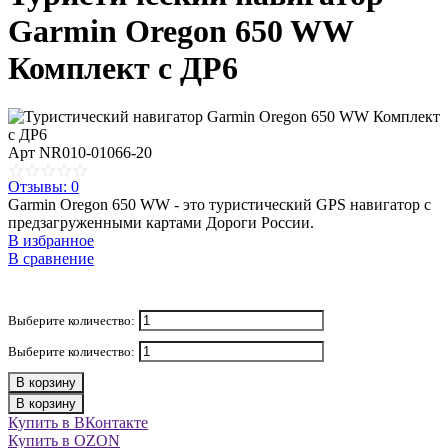
Garmin Oregon 650 WW
Комплект с ДР6
Арт
NR010-01066-20
Отзывы: 0
Garmin Oregon 650 WW - это туристический GPS навигатор с
предзагруженными картами Дороги России.
В избранное
В сравнение
Выберите количество:
Выберите количество:
В корзину
В корзину
Купить в ВКонтакте
Купить в OZON