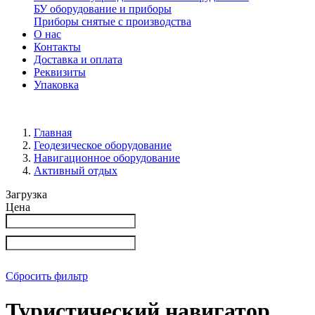
БУ оборудование и приборы
Приборы снятые с производства
О нас
Контакты
Доставка и оплата
Реквизиты
Упаковка
Главная
Геодезическое оборудование
Навигационное оборудование
Активный отдых
Загрузка
Цена
Сбросить фильтр
Туристический навигатор