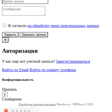
Я согласен
на обработку моих персональных данных
Закрыть
Заказать звонок
Авторизация
У вас еще нет учетной записи?
Зарегистрироваться
Войти по Email
Войти по номеру телефона
Конфиденциальность
Принять
x
Сообщение
Платформа интернет-магазина
Nkpribor.ru - PHPShop © 2026