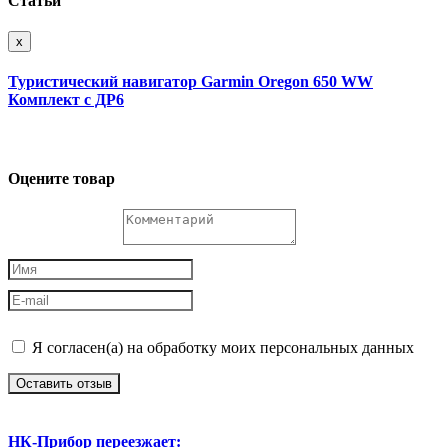
Статьи
x
Туристический навигатор Garmin Oregon 650 WW
Комплект с ДР6
Оцените товар
Я согласен(а) на обработку моих персональных данных
Оставить отзыв
НК-Прибор переезжает: