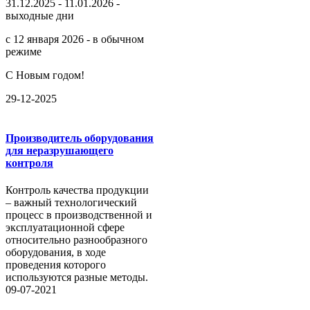
31.12.2025 - 11.01.2026 -
выходные дни
с 12 января 2026 - в обычном
режиме
С Новым годом!
29-12-2025
Производитель оборудования
для неразрушающего
контроля
Контроль качества продукции
– важный технологический
процесс в производственной и
эксплуатационной сфере
относительно разнообразного
оборудования, в ходе
проведения которого
используются разные методы.
09-07-2021