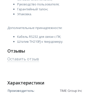
Руководство пользователя;
Гарантийный талон;
Упаковка.
Дополнительные принадлежности:
Кабель RS232 для связи с ПК;
Штатив TH210FJ к твердомеру.
Отзывы
Оставить отзыв
Характеристики
Производитель
:
TIME Group Inc