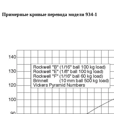
Примерные кривые перевода модели 934-1