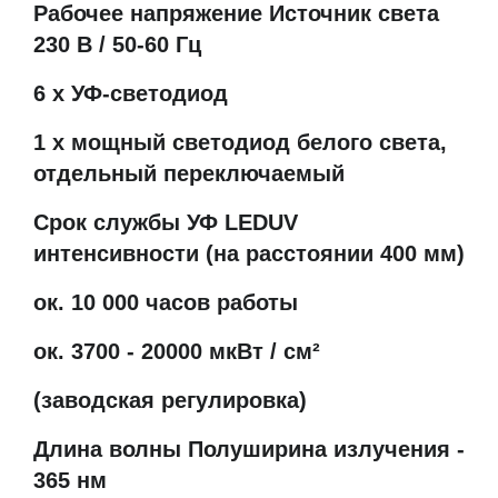
Рабочее напряжение Источник света
230 В / 50-60 Гц
6 х УФ-светодиод
1 х мощный светодиод белого света,
отдельный переключаемый
Срок службы УФ LEDUV
интенсивности (на расстоянии 400 мм)
ок. 10 000 часов работы
ок. 3700 - 20000 мкВт / см²
(заводская регулировка)
Длина волны Полуширина излучения -
365 нм