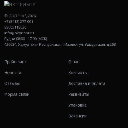
©
ООО "НК"
, 2026
+7 (3412) 277-001
88005118036
info@nkpribor.ru
Будни 08:00 - 17:00 (МСК)
426034, Удмуртская Республика, г. Ижевск, ул. Удмуртская, д.268
Прайс-лист
О нас
Новости
Контакты
Отзывы
Доставка и оплата
Форма связи
Реквизиты
Упаковка
Вакансии