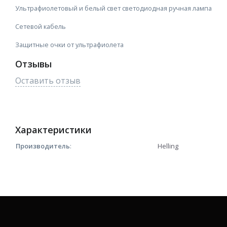
Ультрафиолетовый и белый свет светодиодная ручная лампа
Сетевой кабель
Защитные очки от ультрафиолета
Отзывы
Оставить отзыв
Характеристики
Производитель
:
Helling