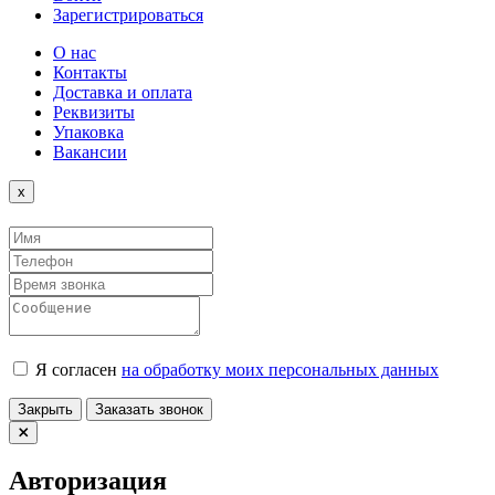
Зарегистрироваться
О нас
Контакты
Доставка и оплата
Реквизиты
Упаковка
Вакансии
Close
x
Я согласен
на обработку моих персональных данных
Закрыть
Заказать звонок
Авторизация