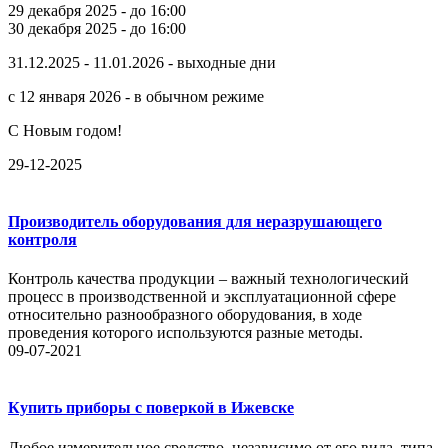
29 декабря 2025 - до 16:00
30 декабря 2025 - до 16:00
31.12.2025 - 11.01.2026 - выходные дни
с 12 января 2026 - в обычном режиме
С Новым годом!
29-12-2025
Производитель оборудования для неразрушающего
контроля
Контроль качества продукции – важный технологический
процесс в производственной и эксплуатационной сфере
относительно разнообразного оборудования, в ходе
проведения которого используются разные методы.
09-07-2021
Купить приборы с поверкой в Ижевске
Любое измерительное средство, независимо от его вида, типа,