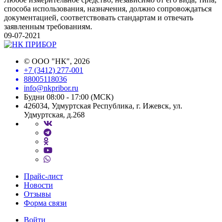
способа использования, назначения, должно сопровождаться
документацией, соответствовать стандартам и отвечать
заявленным требованиям.
09-07-2021
©
ООО "НК"
, 2026
+7 (3412) 277-001
88005118036
info@nkpribor.ru
Будни 08:00 - 17:00 (МСК)
426034, Удмуртская Республика, г. Ижевск, ул.
Удмуртская, д.268
Прайс-лист
Новости
Отзывы
Форма связи
Войти