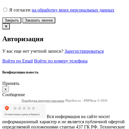
Я согласен
на обработку моих персональных данных
Закрыть
Заказать звонок
Авторизация
У вас еще нет учетной записи?
Зарегистрироваться
Войти по Email
Войти по номеру телефона
Конфиденциальность
Принять
x
Сообщение
Платформа интернет-магазина
Nkpribor.ru - PHPShop © 2026
Вся информация на сайте носит
информационный характер и не является публичной офертой
определяемой положениями стаитьи 437 ГК РФ. Технические