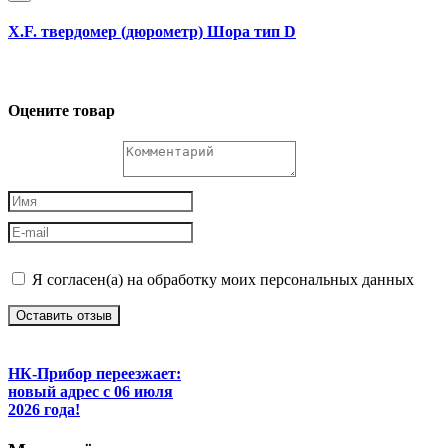
X.F. твердомер (дюрометр) Шора тип D
Оцените товар
Я согласен(а) на обработку моих персональных данных
Оставить отзыв
НК-Прибор переезжает:
новый адрес с 06 июля
2026 года!