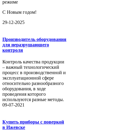
режиме
С Новым годом!
29-12-2025
Производитель оборудования
для неразрушающего
контроля
Контроль качества продукции
– важный технологический
процесс в производственной и
эксплуатационной сфере
относительно разнообразного
оборудования, в ходе
проведения которого
используются разные методы.
09-07-2021
Купить приборы с поверкой
в Ижевске