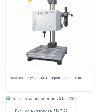
Переносной ударный маркировщик Mobile-marker
Принтер маркировочный KL 7400