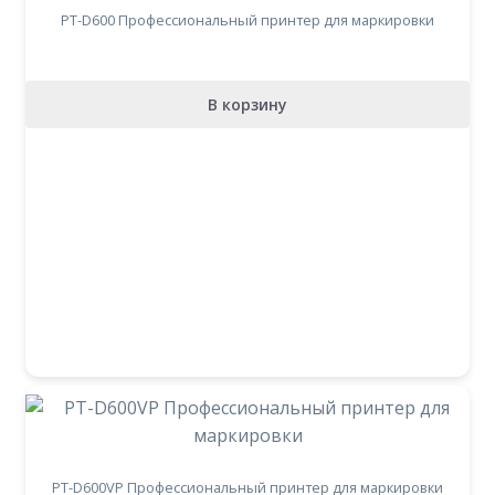
PT-D600 Профессиональный принтер для маркировки
В корзину
PT-D600VP Профессиональный принтер для маркировки