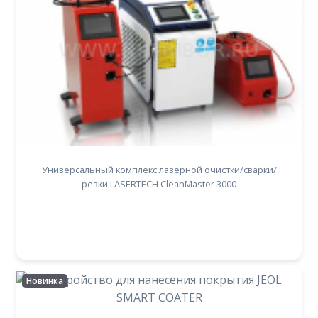
Универсальный комплекс лазерной очистки/сварки/
резки LASERTECH CleanMaster 3000
Новинка