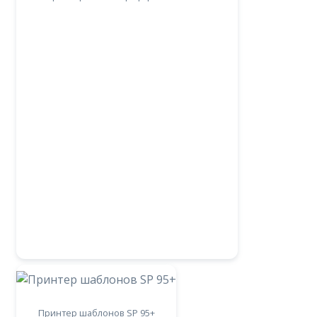
Принтер шаблонов SP 95+