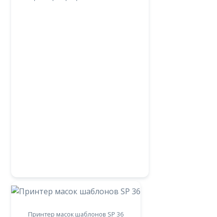
Принтер масок шаблонов SP 36