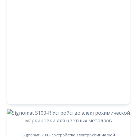
Signomat S100-R Устройство электрохимической