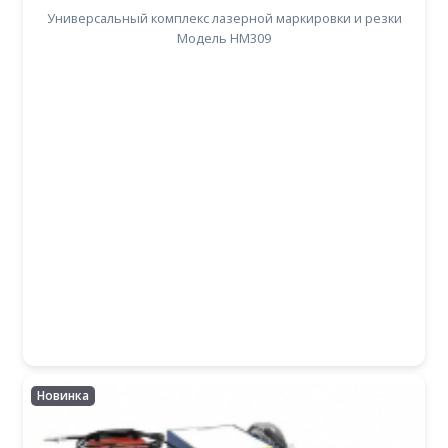
Универсальный комплекс лазерной маркировки и резки
Модель HM309
Новинка