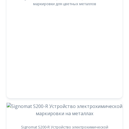
маркировки для цветных металлов
Signomat S200-R Устройство электрохимической