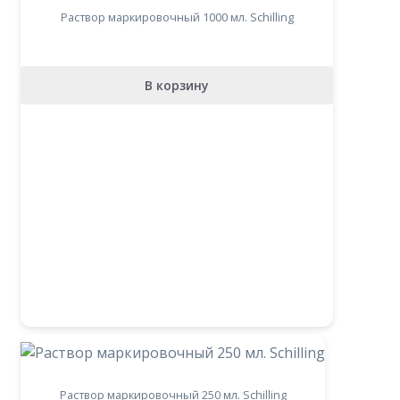
Раствор маркировочный 1000 мл. Schilling
В корзину
Раствор маркировочный 250 мл. Schilling