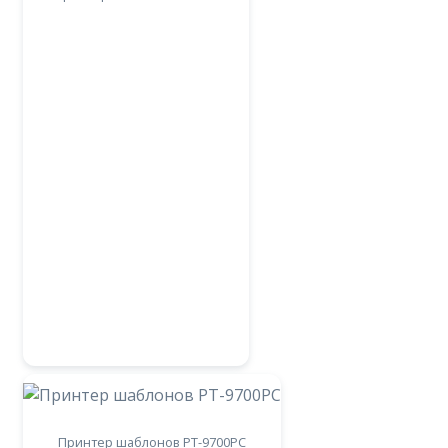
Принтер шаблонов РТ-9700PC