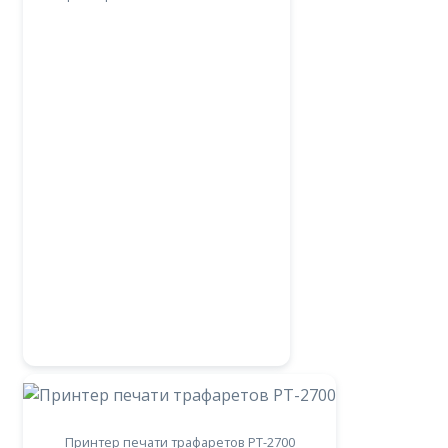
Принтер печати трафаретов РТ-2700