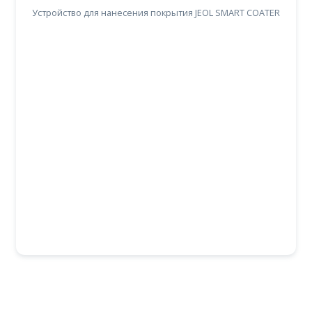
Устройство для нанесения покрытия JEOL SMART COATER