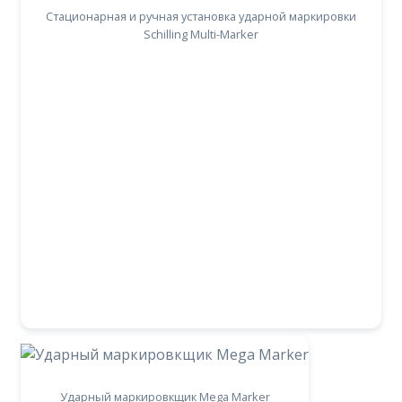
Стационарная и ручная установка ударной маркировки
Schilling Multi-Marker
Ударный маркировкщик Mega Marker