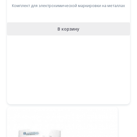
Комплект для электрохимической маркировки на металлах
В корзину