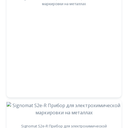
маркировки на металлах
Signomat S2e-R Прибор для электрохимической