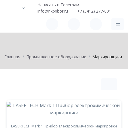
Написать в Телеграм
info@nkpribor.ru
+7 (3412) 277-001
Главная
Промышленное оборудование
Маркировщики
LASERTECH Mark 1 Прибор электрохимической маркировки