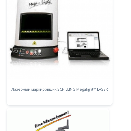
Лазерный маркировщик SCHILLING Megalight™ LASER