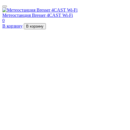
Метеостанция Bresser 4CAST Wi-Fi
0
В корзину
В корзину