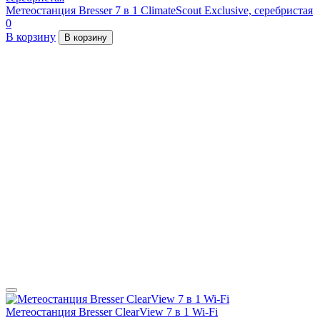
Метеостанция Bresser 7 в 1 ClimateScout Exclusive, серебристая
0
В корзину
В корзину
Метеостанция Bresser ClearView 7 в 1 Wi-Fi