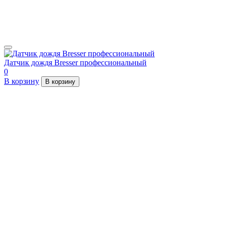
Датчик дождя Bresser профессиональный
0
В корзину
В корзину