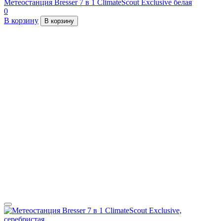
Метеостанция Bresser 7 в 1 ClimateScout Exclusive белая
0
В корзину
В корзину