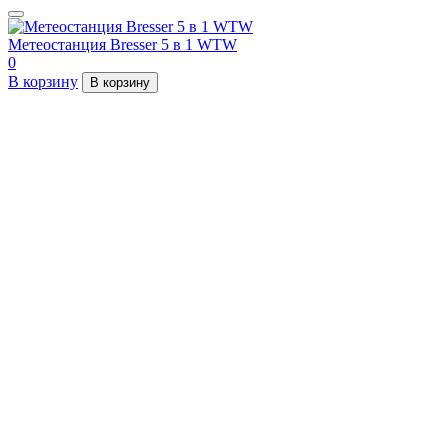
Метеостанция Bresser 5 в 1 WTW
0
В корзину
В корзину