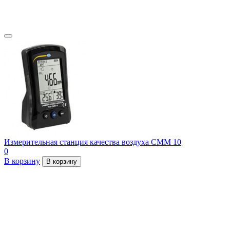
Измерительная станция качества воздуха CMM 10
0
В корзину
В корзину