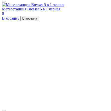
Метеостанция Bresser 5 в 1 черная
0
В корзину
В корзину