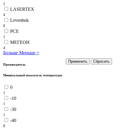
1
LASERTEX
4
Levenhuk
8
PCE
1
МЕГЕОН
4
Больше
Меньше
+
Производитель
Минимальный показатель температуры
0
1
-10
1
-30
1
-40
8