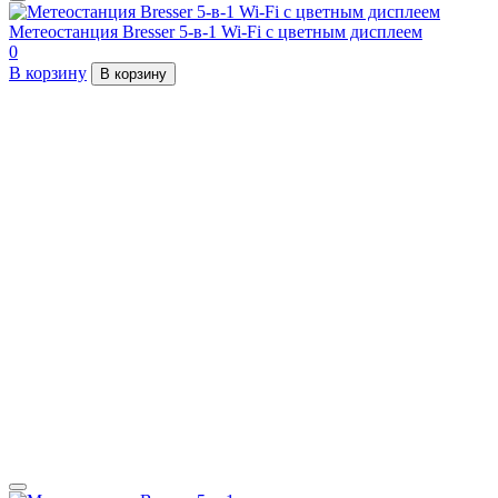
Метеостанция Bresser 5-в-1 Wi-Fi с цветным дисплеем
0
В корзину
В корзину