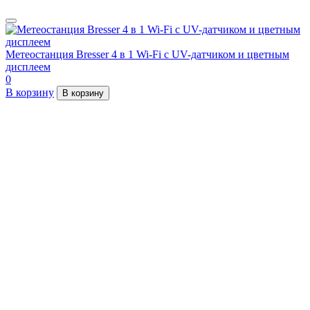
Метеостанция Bresser 4 в 1 Wi-Fi с UV-датчиком и цветным
дисплеем
0
В корзину
В корзину