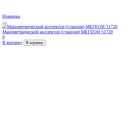
Новинка
Манометрический коллектор (станция) МЕГЕОН 51720
0
В корзину
В корзину