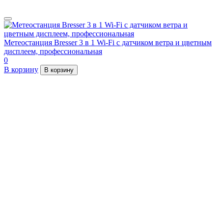
Метеостанция Bresser 3 в 1 Wi-Fi с датчиком ветра и цветным
дисплеем, профессиональная
0
В корзину
В корзину