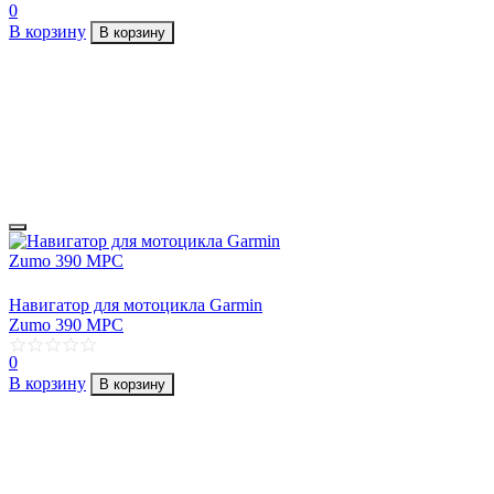
0
В корзину
В корзину
Навигатор для мотоцикла Garmin
Zumo 390 MPC
0
В корзину
В корзину