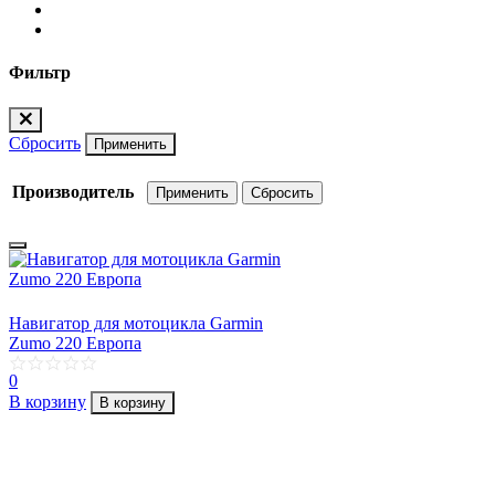
Фильтр
Сбросить
Применить
Производитель
Навигатор для мотоцикла Garmin
Zumo 220 Европа
0
В корзину
В корзину