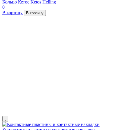
Кольцо Кетос Ketos Helling
0
В корзину
В корзину
Контактные пластины и контактные накладки