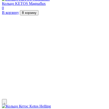
Кольцо KETOS Magnaflux
0
В корзину
В корзину