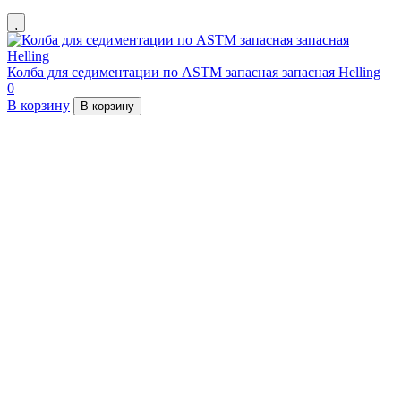
Колба для седиментации по ASTM запасная запасная Helling
0
В корзину
В корзину