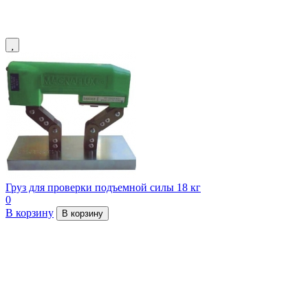
Груз для проверки подъемной силы 18 кг
0
В корзину
В корзину