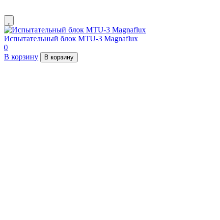
Испытательный блок MTU-3 Magnaflux
0
В корзину
В корзину