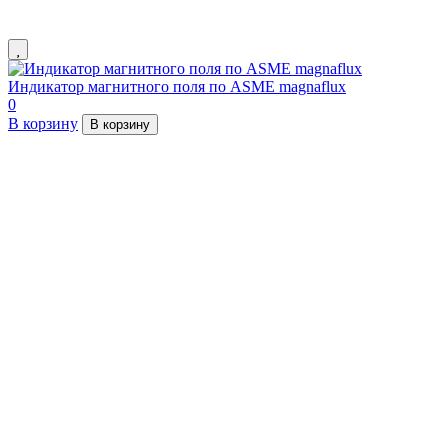
Индикатор магнитного поля по ASME magnaflux
0
В корзину
В корзину