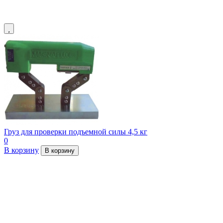
Груз для проверки подъемной силы 4,5 кг
0
В корзину
В корзину