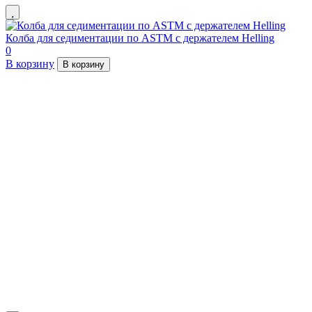
Колба для седиментации по ASTM с держателем Helling
0
В корзину
В корзину