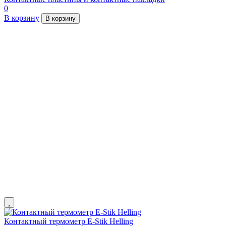
0
В корзину
В корзину
Контактный термометр E-Stik Helling