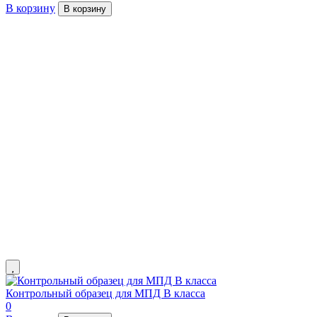
В корзину
В корзину
Контрольный образец для МПД В класса
0