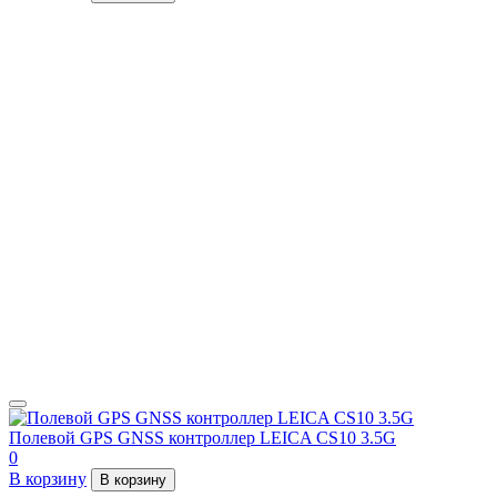
Полевой GPS GNSS контроллер LEICA CS10 3.5G
0
В корзину
В корзину