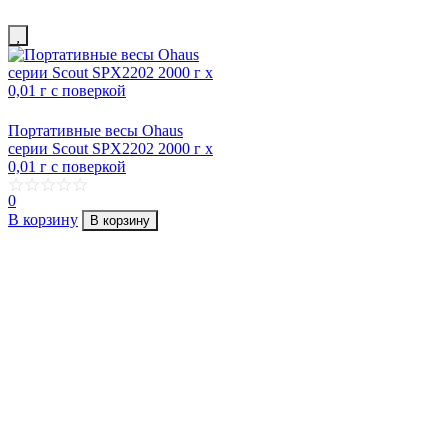
Портативные весы Ohaus
серии Scout SPX2202 2000 г х
0,01 г с поверкой
0
В корзину
В корзину