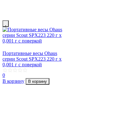
Портативные весы Ohaus
серии Scout SPX223 220 г х
0,001 г с поверкой
0
В корзину
В корзину