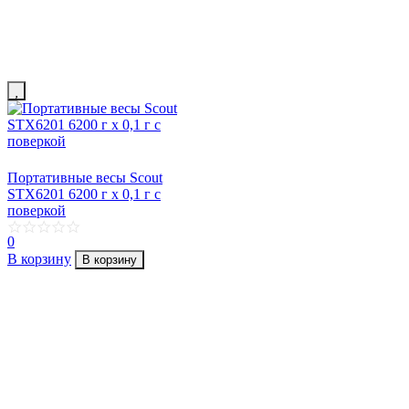
Портативные весы Scout
STX6201 6200 г х 0,1 г с
поверкой
0
В корзину
В корзину