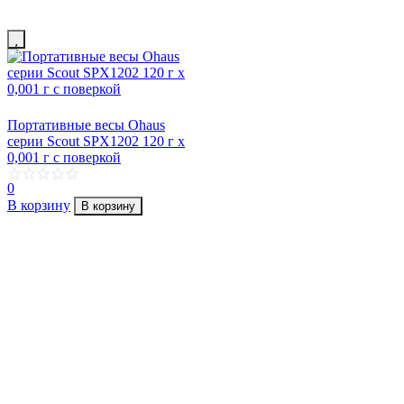
Портативные весы Ohaus
серии Scout SPX1202 120 г х
0,001 г с поверкой
0
В корзину
В корзину