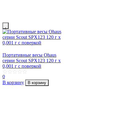
Портативные весы Ohaus
серии Scout SPX123 120 г х
0,001 г с поверкой
0
В корзину
В корзину