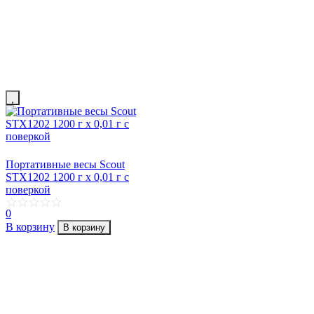
Портативные весы Scout
STX1202 1200 г х 0,01 г с
поверкой
0
В корзину
В корзину