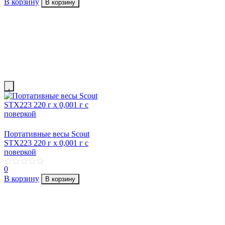
В корзину
В корзину
Портативные весы Scout
STX223 220 г х 0,001 г с
поверкой
0
В корзину
В корзину