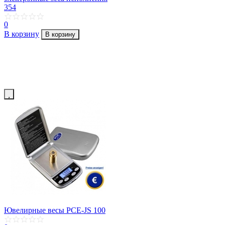
354
0
В корзину
В корзину
Ювелирные весы PCE-JS 100