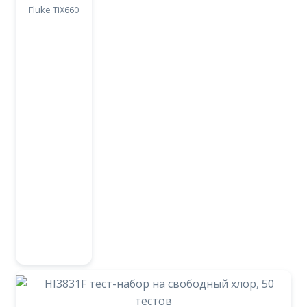
Fluke TiX660