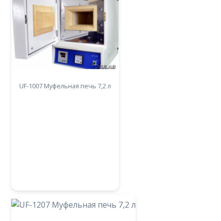
UF-1007 Муфельная печь 7,2 л