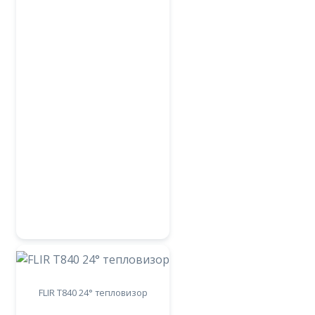
FLIR T840 24° тепловизор