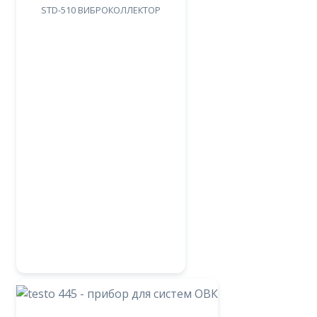
STD-510 ВИБРОКОЛЛЕКТОР