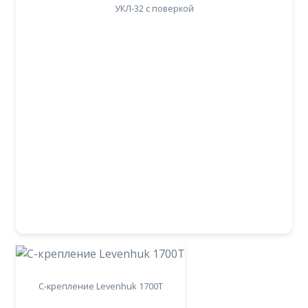
УКЛ-32 с поверкой
C-крепление Levenhuk 1700T