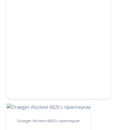
Draeger Alcotest 6820 с принтером