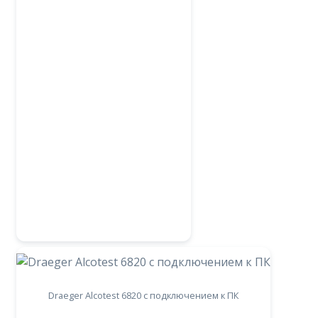
Draeger Alcotest 6820 с подключением к ПК