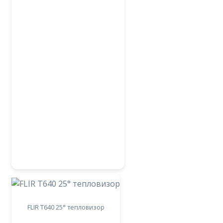
FLIR T640 25° тепловизор