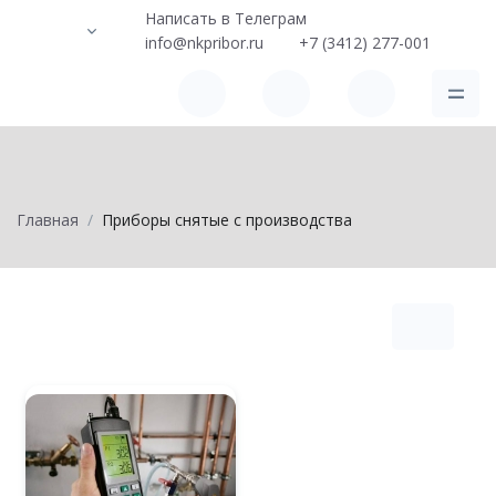
Написать в Телеграм
info@nkpribor.ru
+7 (3412) 277-001
Главная
Приборы снятые с производства