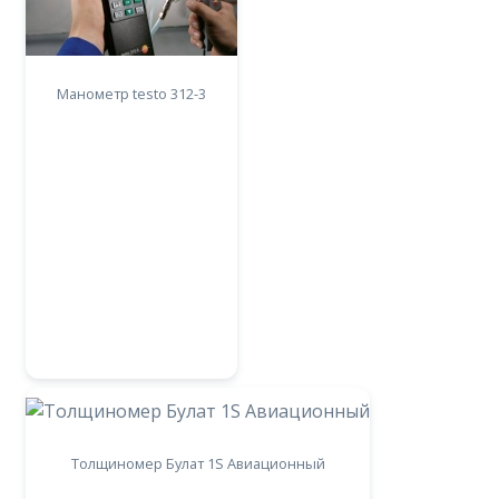
Манометр testo 312-3
Толщиномер Булат 1S Авиационный