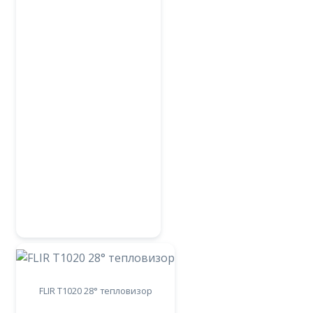
FLIR T1020 28° тепловизор