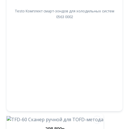
Testo Комплект смарт-зондов для холодильных систем
0563 0002