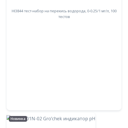
HI3844 тест-набор на перекись водорода, 0-0.25/1 мг/л, 100
тестов
Новинка