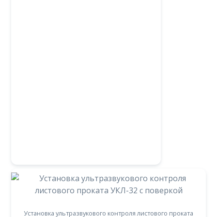
Установка ультразвукового контроля листового проката