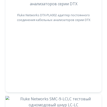
Fluke Networks DTX-PLA002 адаптер постоянного
соединения кабельных анализаторов серии DTX