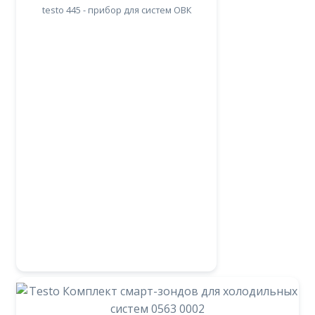
testo 445 - прибор для систем ОВК