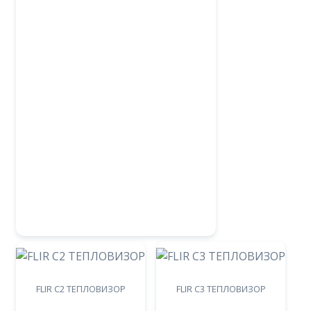
FLIR C2 ТЕПЛОВИЗОР
FLIR C3 ТЕПЛОВИЗОР