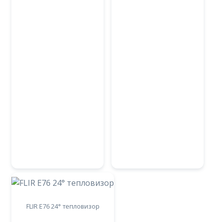
FLIR E76 24° тепловизор