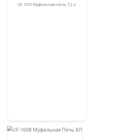
UF-1207 Муфельная печь 7,2 л