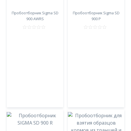
Пробоотборник Sigma SD
Пробоотборник Sigma SD
900 AWRS
900 P