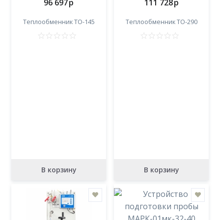
96 697
p
111 728
p
Теплообменник ТО-145
Теплообменник ТО-290
В корзину
В корзину