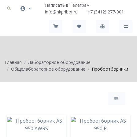
Написать в Телеграм
info@nkpribor.ru
+7 (3412) 277-001
Главная
Лабораторное оборудование
Общелабораторное оборудование
Пробоотборники