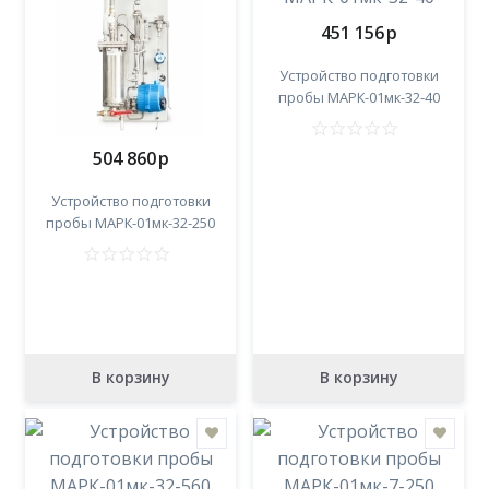
451 156
p
Устройство подготовки
пробы МАРК-01мк-32-40
504 860
p
Устройство подготовки
пробы МАРК-01мк-32-250
В корзину
В корзину