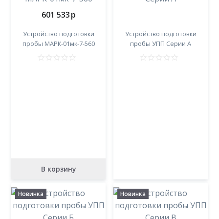
601 533
p
Устройство подготовки
Устройство подготовки
пробы МАРК-01мк-7-560
пробы УПП Серии А
В корзину
Новинка
Новинка