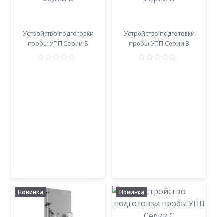
Устройство подготовки
Устройство подготовки
пробы УПП Серии Б
пробы УПП Серии В
Новинка
Новинка