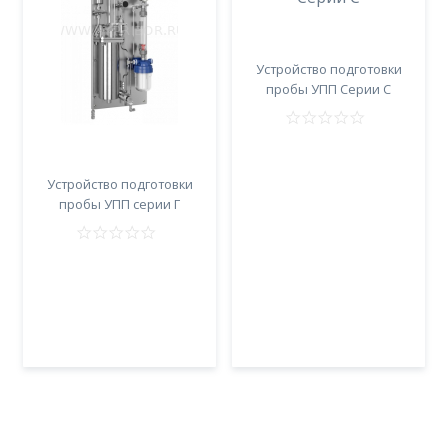
Устройство подготовки
пробы УПП Серии С
Устройство подготовки
пробы УПП серии Г