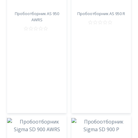
Пробоотборник AS 950
Пробоотборник AS 950 R
AWRS