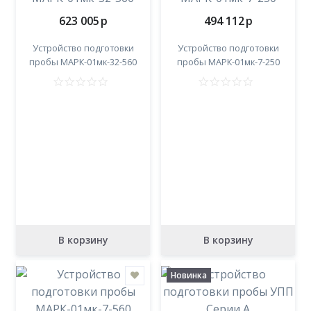
623 005
p
494 112
p
Устройство подготовки
Устройство подготовки
пробы МАРК-01мк-32-560
пробы МАРК-01мк-7-250
В корзину
В корзину
Новинка