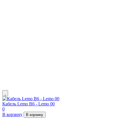
Кабель Lemo B6 - Lemo 00
0
В корзину
В корзину