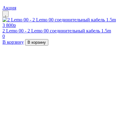
Акция
3 800
p
2 Lemo 00 - 2 Lemo 00 соединительный кабель 1.5m
0
В корзину
В корзину