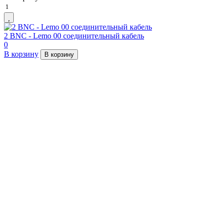
1
2 BNC - Lemo 00 соединительный кабель
0
В корзину
В корзину