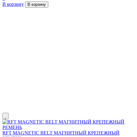
В корзину
В корзину
RFT MAGNETIC BELT МАГНИТНЫЙ КРЕПЕЖНЫЙ