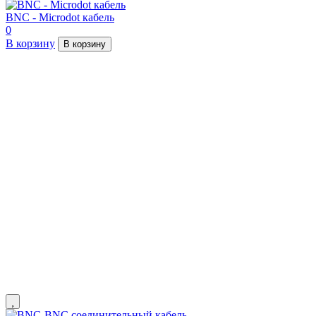
BNC - Microdot кабель
0
В корзину
В корзину