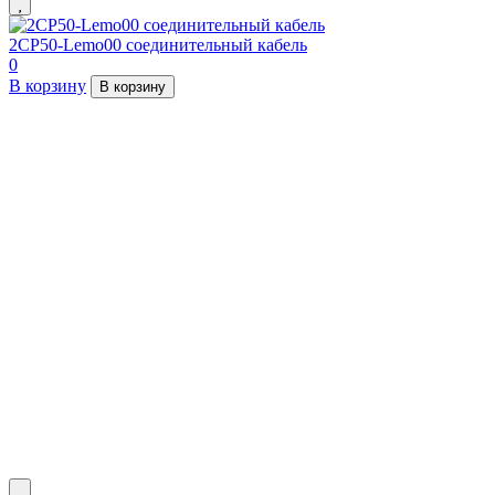
2СР50-Lemo00 соединительный кабель
0
В корзину
В корзину