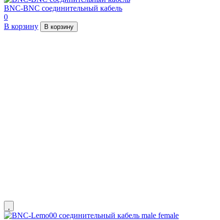
BNC-BNC соединительный кабель
0
В корзину
В корзину