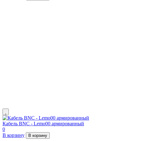
Кабель BNC - Lemo00 армированный
0
В корзину
В корзину