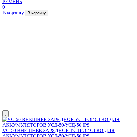
РЕМЕНЬ
0
В корзину
В корзину
VC-50 ВНЕШНЕЕ ЗАРЯДНОЕ УСТРОЙСТВО ДЛЯ
АККУМУЛЯТОРОВ УСД-50/УСД-50 IPS