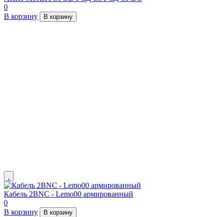
0
В корзину
В корзину
Кабель 2BNC - Lemo00 армированный
0
В корзину
В корзину