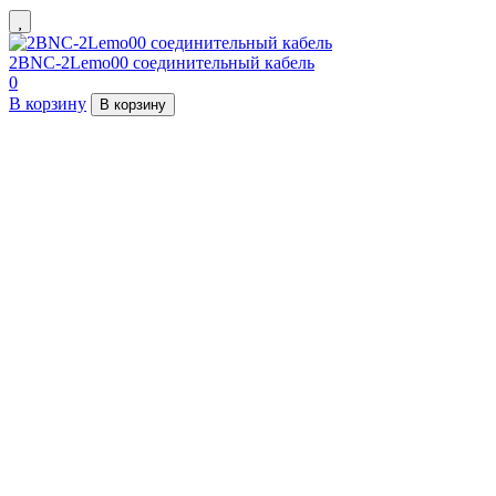
2BNC-2Lemo00 соединительный кабель
0
В корзину
В корзину