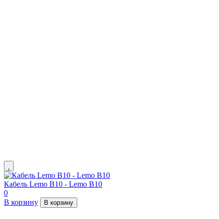
Кабель Lemo B10 - Lemo B10
0
В корзину
В корзину