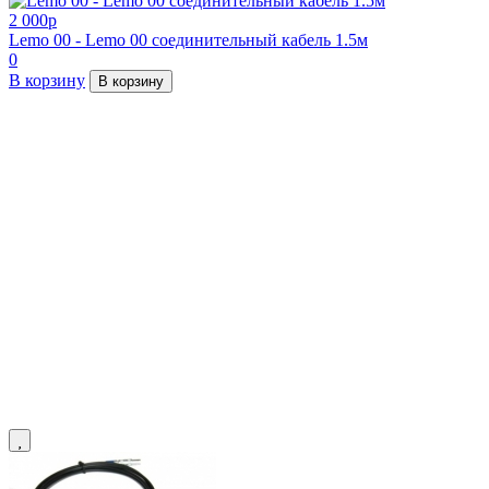
2 000
p
Lemo 00 - Lemo 00 соединительный кабель 1.5м
0
В корзину
В корзину