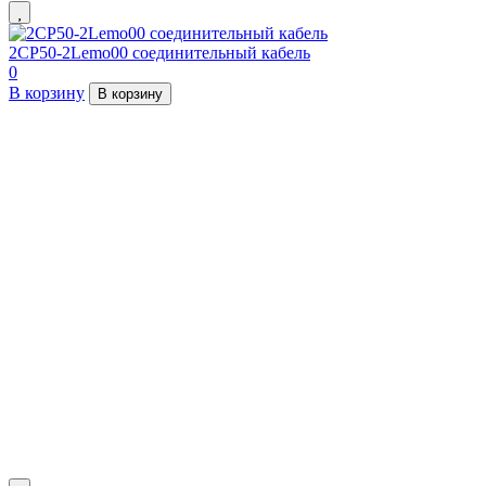
2СР50-2Lemo00 соединительный кабель
0
В корзину
В корзину