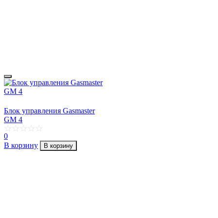
Блок управления Gasmaster
GM 4
0
В корзину
В корзину