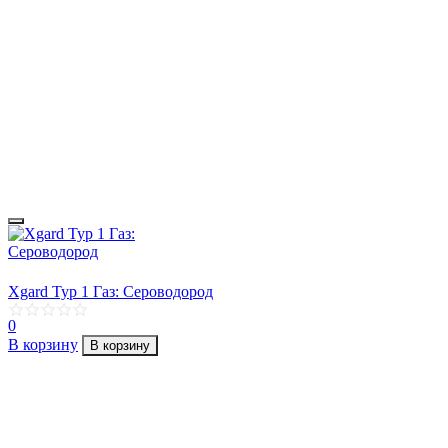
Xgard Typ 1 Газ: Сероводород
0
В корзину
В корзину