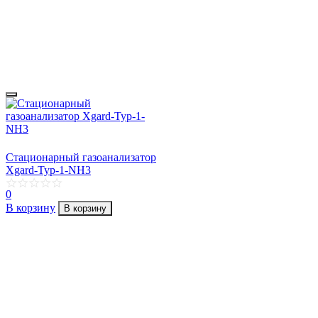
Стационарный газоанализатор
Xgard-Typ-1-NH3
0
В корзину
В корзину