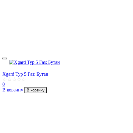
Xgard Typ 5 Газ: Бутан
0
В корзину
В корзину