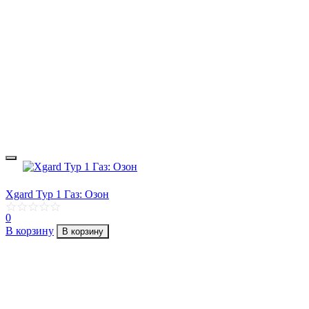
Xgard Typ 1 Газ: Озон
0
В корзину
В корзину