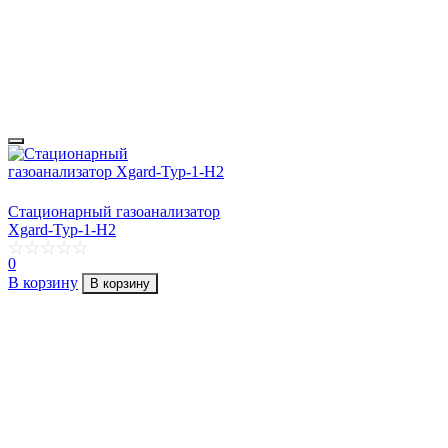
Стационарный газоанализатор
Xgard-Typ-1-H2
0
В корзину
В корзину