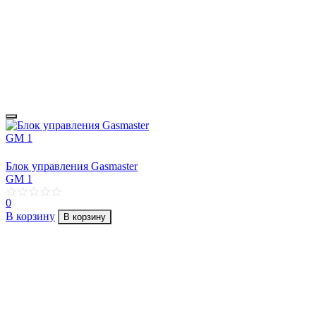
Блок управления Gasmaster
GM 1
0
В корзину
В корзину