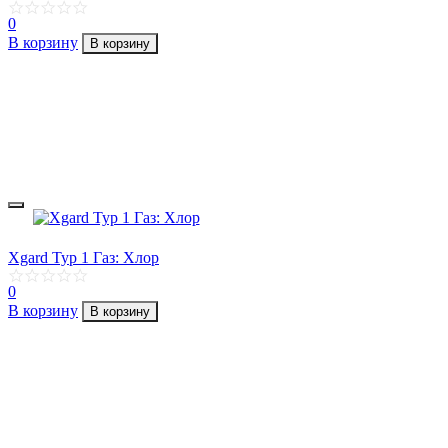
0
В корзину
В корзину
Xgard Typ 1 Газ: Хлор
0
В корзину
В корзину