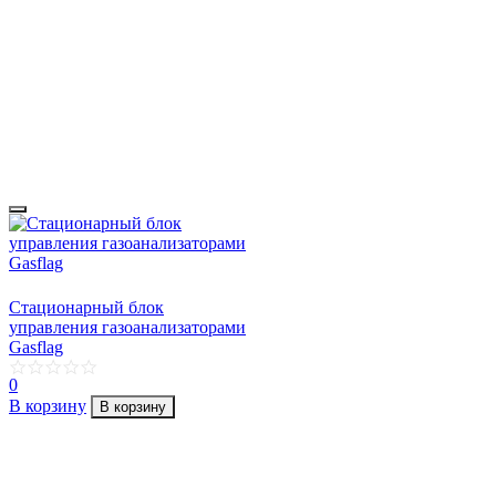
Стационарный блок
управления газоанализаторами
Gasflag
0
В корзину
В корзину