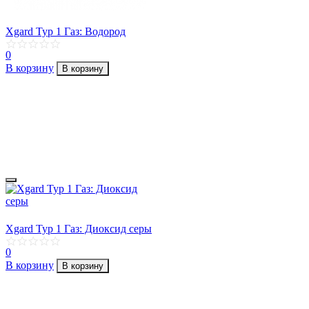
Xgard Typ 1 Газ: Водород
0
В корзину
В корзину
Xgard Typ 1 Газ: Диоксид серы
0
В корзину
В корзину