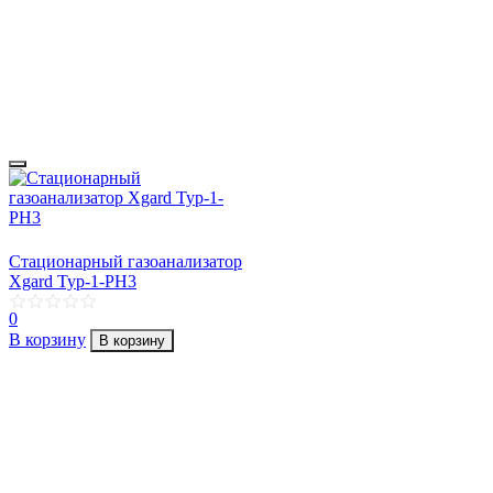
Стационарный газоанализатор
Xgard Typ-1-PH3
0
В корзину
В корзину