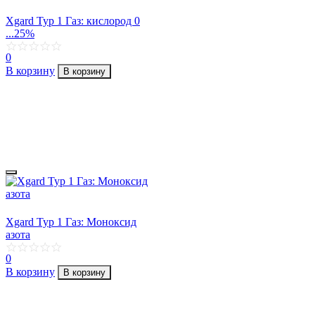
Xgard Typ 1 Газ: кислород 0
...25%
0
В корзину
В корзину
Xgard Typ 1 Газ: Моноксид
азота
0
В корзину
В корзину