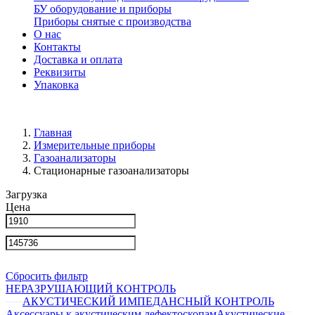
БУ оборудование и приборы
Приборы снятые с производства
О нас
Контакты
Доставка и оплата
Реквизиты
Упаковка
Главная
Измерительные приборы
Газоанализаторы
Стационарные газоанализаторы
Загрузка
Цена
Сбросить фильтр
НЕРАЗРУШАЮЩИЙ КОНТРОЛЬ
АКУСТИЧЕСКИЙ ИМПЕДАНСНЫЙ КОНТРОЛЬ
Аксессуары к акустическим дефектоскопам
Акустические