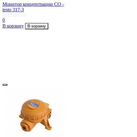
Монитор концентрации CO -
testo 317-3
0
В корзину
В корзину