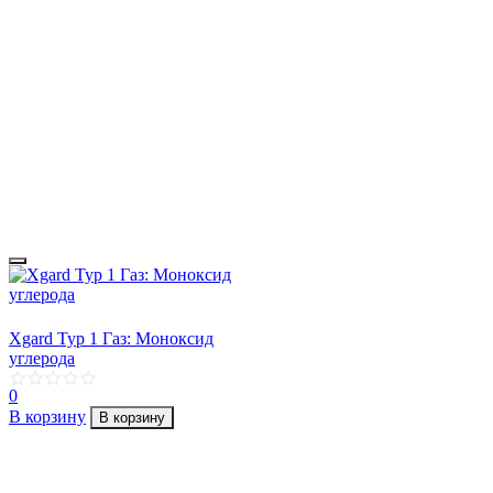
Xgard Typ 1 Газ: Моноксид
углерода
0
В корзину
В корзину