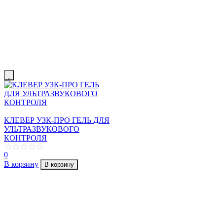
КЛЕВЕР УЗК-ПРО ГЕЛЬ ДЛЯ
УЛЬТРАЗВУКОВОГО
КОНТРОЛЯ
0
В корзину
В корзину