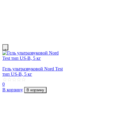
Гель ультразвуковой Nord Test
тип US-B, 5 кг
0
В корзину
В корзину