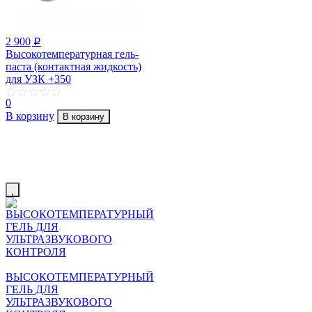
2 900
p
Высокотемпературная гель-
паста (контактная жидкость)
для УЗК +350
0
В корзину
В корзину
ВЫСОКОТЕМПЕРАТУРНЫЙ
ГЕЛЬ ДЛЯ
УЛЬТРАЗВУКОВОГО