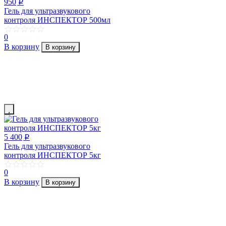
950
p
Гель для ультразвукового
контроля ИНСПЕКТОР 500мл
0
В корзину
В корзину
5 400
p
Гель для ультразвукового
контроля ИНСПЕКТОР 5кг
0
В корзину
В корзину