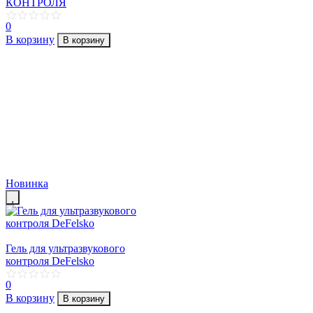
КОНТРОЛЯ
0
В корзину
В корзину
Новинка
Гель для ультразвукового
контроля DeFelsko
0
В корзину
В корзину