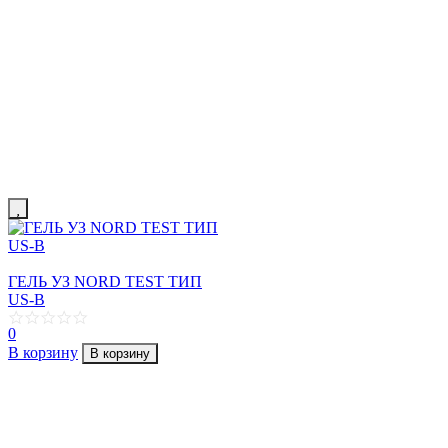
ГЕЛЬ УЗ NORD TEST ТИП
US-B
0
В корзину
В корзину