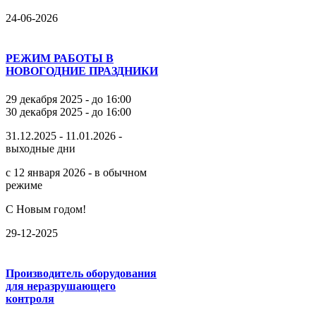
24-06-2026
РЕЖИМ РАБОТЫ В
НОВОГОДНИЕ ПРАЗДНИКИ
29 декабря 2025 - до 16:00
30 декабря 2025 - до 16:00
31.12.2025 - 11.01.2026 -
выходные дни
с 12 января 2026 - в обычном
режиме
С Новым годом!
29-12-2025
Производитель оборудования
для неразрушающего
контроля