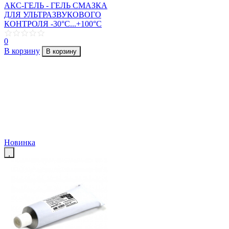
АКС-ГЕЛЬ - ГЕЛЬ СМАЗКА
ДЛЯ УЛЬТРАЗВУКОВОГО
КОНТРОЛЯ -30°C...+100°C
0
В корзину
В корзину
Новинка