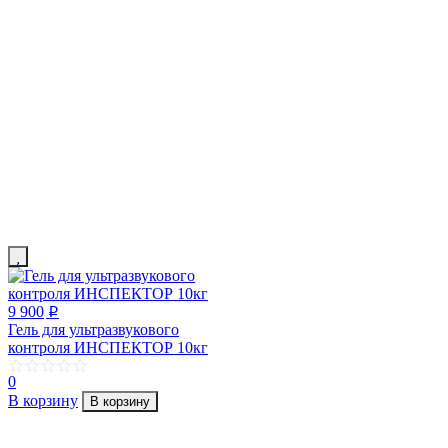
9 900
p
Гель для ультразвукового
контроля ИНСПЕКТОР 10кг
0
В корзину
В корзину