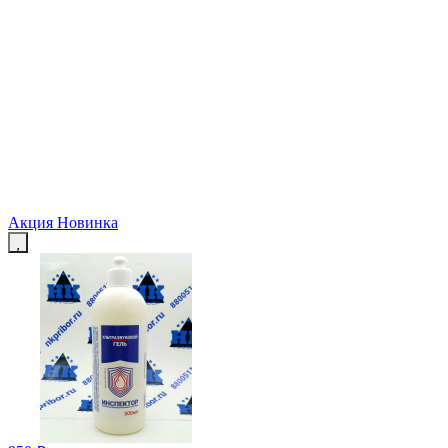
Акция
Новинка