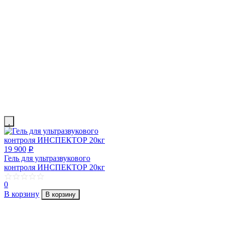
19 900
p
Гель для ультразвукового
контроля ИНСПЕКТОР 20кг
0
В корзину
В корзину