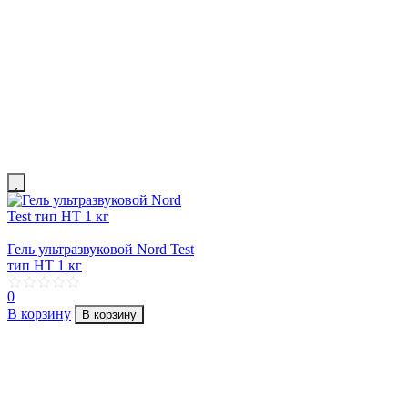
Гель ультразвуковой Nord Test
тип HT 1 кг
0
В корзину
В корзину