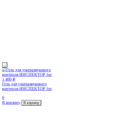
1 400
p
Гель для ультразвукового
контроля ИНСПЕКТОР 1кг
0
В корзину
В корзину