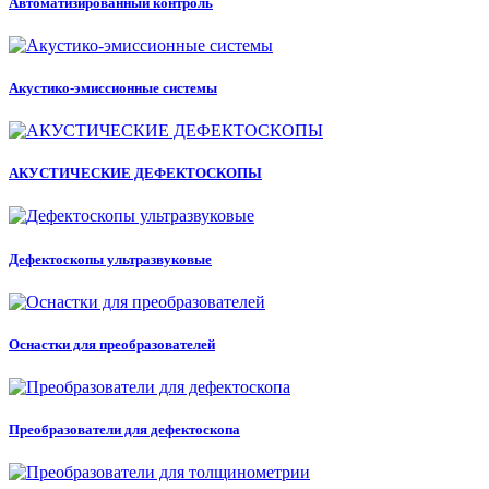
Автоматизированный контроль
Акустико-эмиссионные системы
АКУСТИЧЕСКИЕ ДЕФЕКТОСКОПЫ
Дефектоскопы ультразвуковые
Оснастки для преобразователей
Преобразователи для дефектоскопа