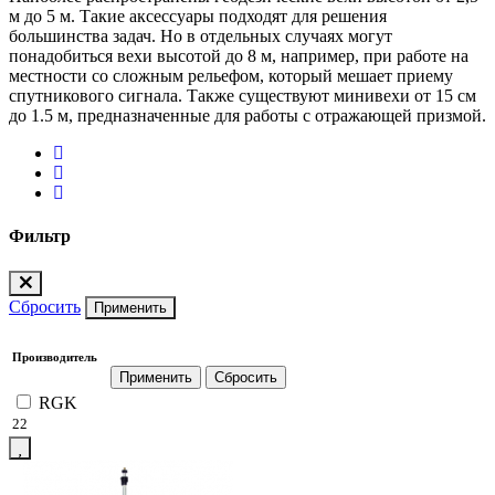
м до 5 м. Такие аксессуары подходят для решения
большинства задач. Но в отдельных случаях могут
понадобиться вехи высотой до 8 м, например, при работе на
местности со сложным рельефом, который мешает приему
спутникового сигнала. Также существуют минивехи от 15 см
до 1.5 м, предназначенные для работы с отражающей призмой.
Фильтр
Сбросить
Применить
Производитель
RGK
22