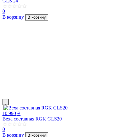
GLS 24
0
В корзину
В корзину
10 990
p
Веха составная RGK GLS20
0
В корзину
В корзину