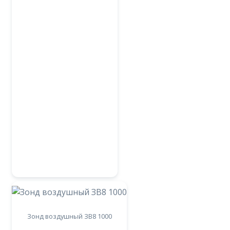
Зонд воздушный ЗВ8 1000