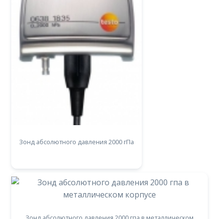
Зонд абсолютного давления 2000 гПа
Зонд абсолютного давления 2000 гпа в металлическом