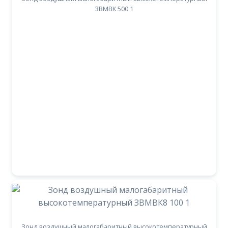
ЗВМВК 500 1
Зонд воздушный малогабаритный высокотемпературный