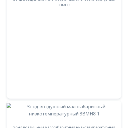
ЗВМН 1
Зонд воздушный малогабаритный низкотемпературный