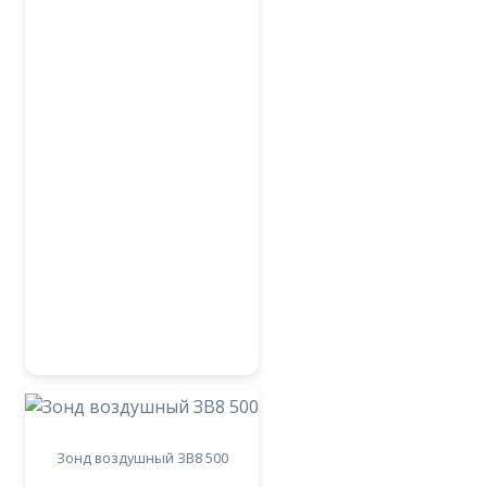
Зонд воздушный ЗВ8 500