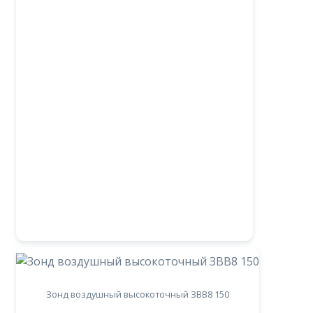
Зонд воздушный высокоточный ЗВВ8 150