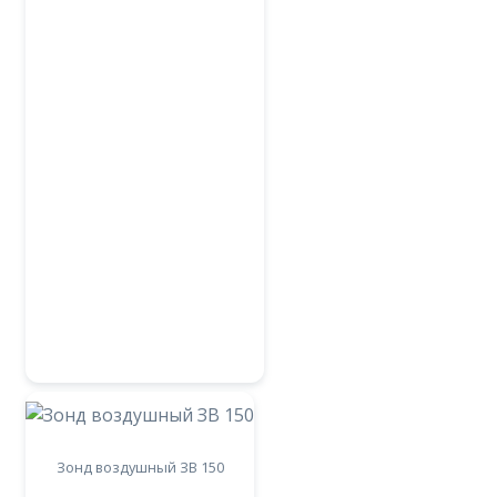
Зонд воздушный ЗВ 150