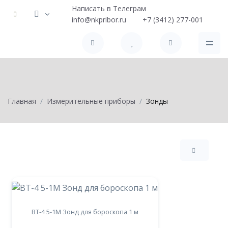
Написать в Телеграм
info@nkpribor.ru
+7 (3412) 277-001
Главная
Измерительные приборы
Зонды
BT-4 5-1М Зонд для бороскопа 1 м