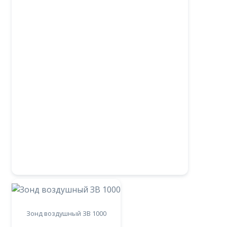
Зонд воздушный ЗВ 1000