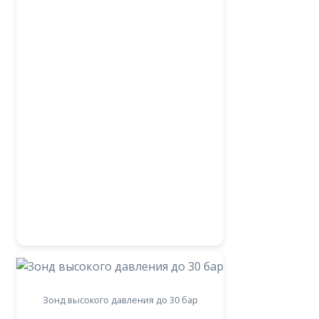
Зонд высокого давления до 30 бар