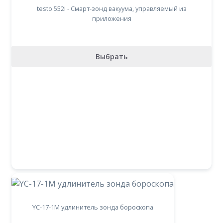
testo 552i - Смарт-зонд вакуума, управляемый из
приложения
Выбрать
YC-17-1M удлинитель зонда бороскопа