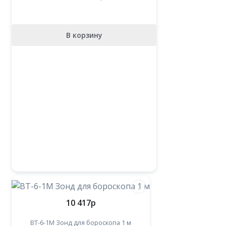
В корзину
10 417
p
BT-6-1М Зонд для бороскопа 1 м