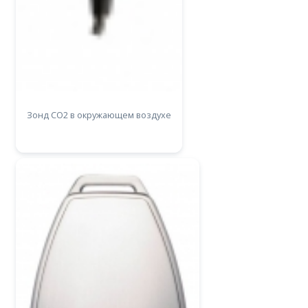
Зонд CO2 в окружающем воздухе