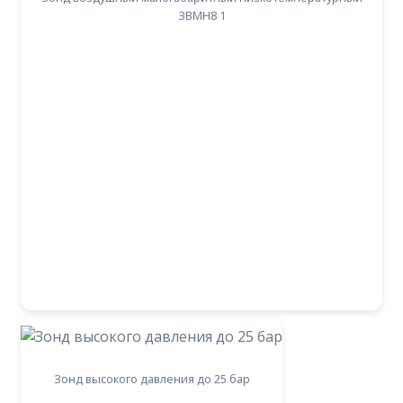
ЗВМН8 1
Зонд высокого давления до 25 бар