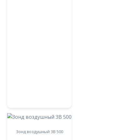
Зонд воздушный ЗВ 500