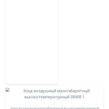
Зонд воздушный малогабаритный высокотемпературный