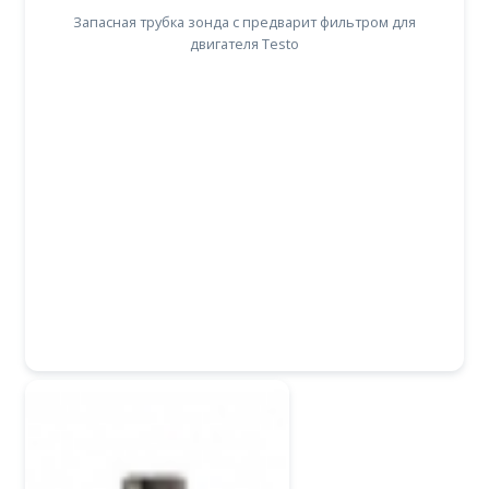
Запасная трубка зонда с предварит фильтром для
двигателя Testo