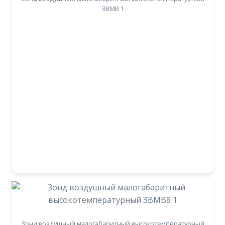
ЗВМВ 1
Зонд воздушный малогабаритный высокотемпературный