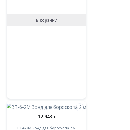
В корзину
12 943
p
BT-6-2М Зонд для бороскопа 2 м