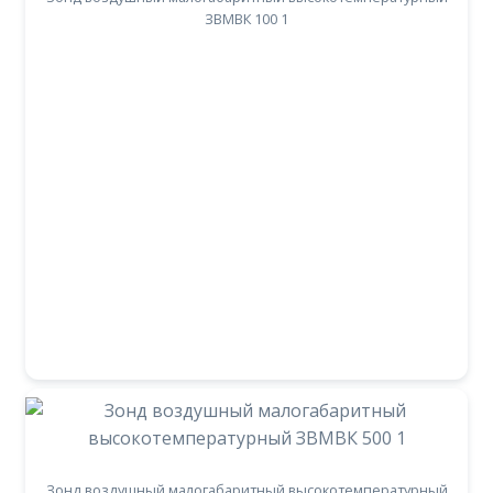
ЗВМВК 100 1
Зонд воздушный малогабаритный высокотемпературный