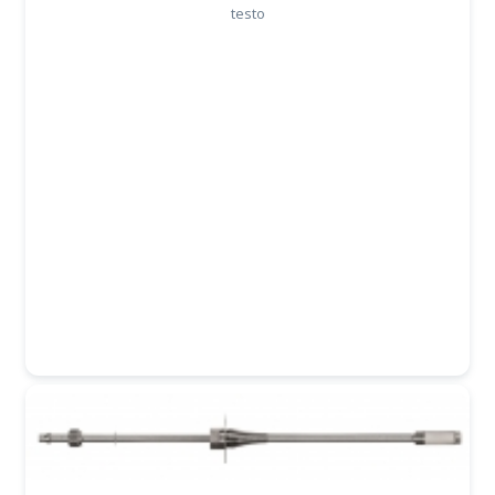
testo