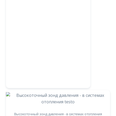
Высокоточный зонд давления - в системах отопления