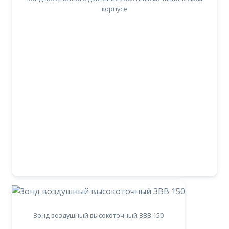
корпусе
Зонд воздушный высокоточный ЗВВ 150