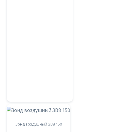
Зонд воздушный ЗВ8 150