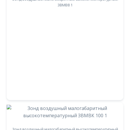
ЗВМВ8 1
Зонд воздушный малогабаритный высокотемпературный