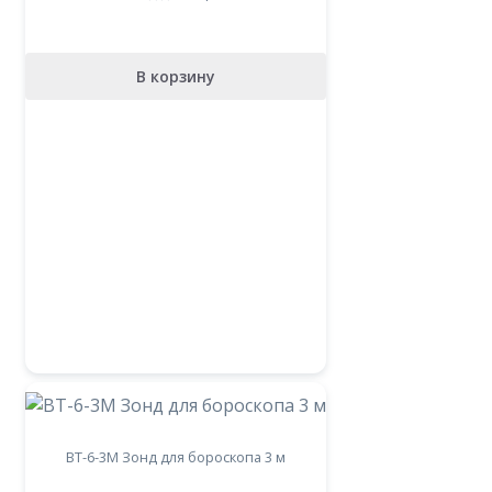
В корзину
BT-6-3М Зонд для бороскопа 3 м