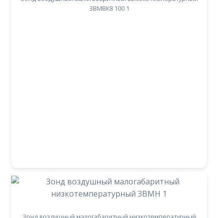
ЗВМВК8 100 1
Зонд воздушный малогабаритный низкотемпературный