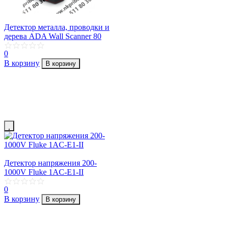
Детектор металла, проводки и
дерева ADA Wall Scanner 80
0
В корзину
В корзину
Детектор напряжения 200-
1000V Fluke 1AC-E1-II
0
В корзину
В корзину