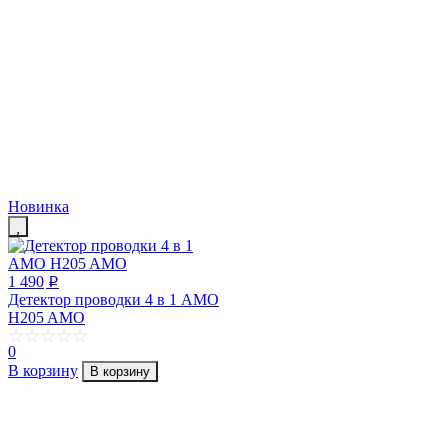
Новинка
1 490
p
Детектор проводки 4 в 1 AMO
H205 AMO
0
В корзину
В корзину