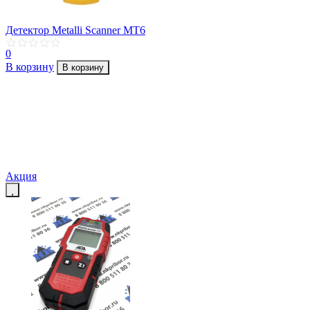
Детектор Metalli Scanner MT6
0
В корзину
В корзину
Акция