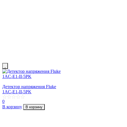
Детектор напряжения Fluke
1AC-E1-II-5PK
0
В корзину
В корзину