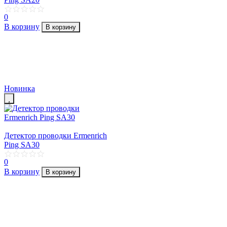
0
В корзину
В корзину
Новинка
Детектор проводки Ermenrich
Ping SA30
0
В корзину
В корзину