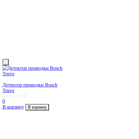
Детектор проводки Bosch
Truvo
0
В корзину
В корзину