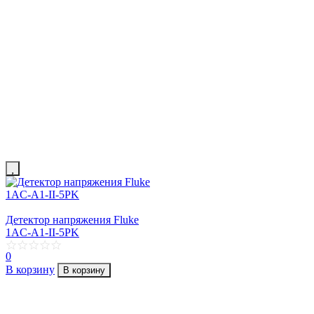
Детектор напряжения Fluke
1AC-A1-II-5PK
0
В корзину
В корзину