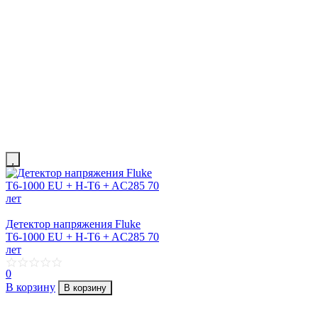
Детектор напряжения Fluke
T6-1000 EU + H-T6 + AC285 70
лет
0
В корзину
В корзину