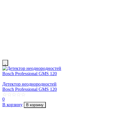
Детектор неоднородностей
Bosch Professional GMS 120
0
В корзину
В корзину