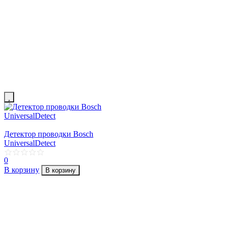
Детектор проводки Bosch
UniversalDetect
0
В корзину
В корзину