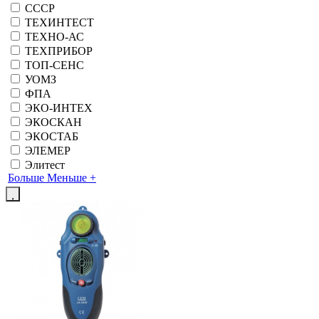
СССР
ТЕХИНТЕСТ
ТЕХНО-АС
ТЕХПРИБОР
ТОП-СЕНС
УОМЗ
ФПА
ЭКО-ИНТЕХ
ЭКОСКАН
ЭКОСТАБ
ЭЛЕМЕР
Элитест
Больше
Меньше
+