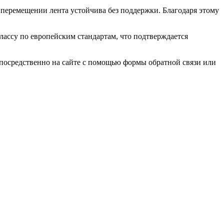
 перемещении лента устойчива без поддержки. Благодаря этому
лассу по европейским стандартам, что подтверждается
епосредственно на сайте с помощью формы обратной связи или