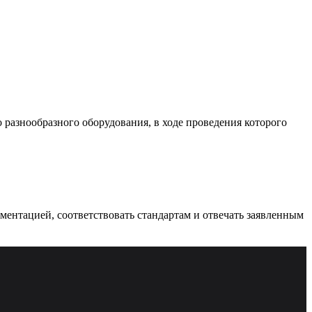
разнообразного оборудования, в ходе проведения которого
ументацией, соответствовать стандартам и отвечать заявленным