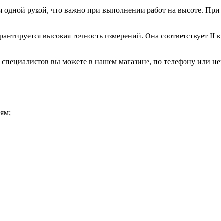
 одной рукой, что важно при выполнении работ на высоте. При
нтируется высокая точность измерений. Она соответствует II к
 специалистов вы можете в нашем магазине, по телефону или н
ям;