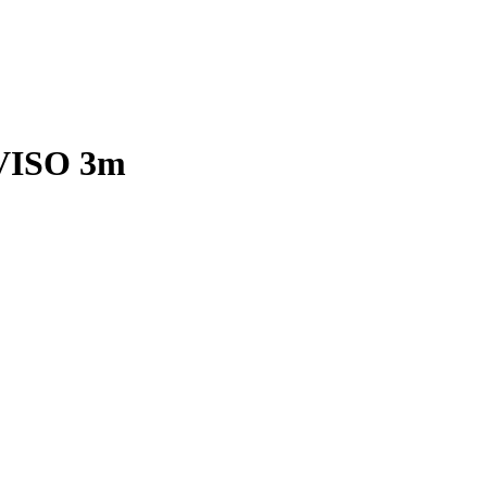
VISO 3m