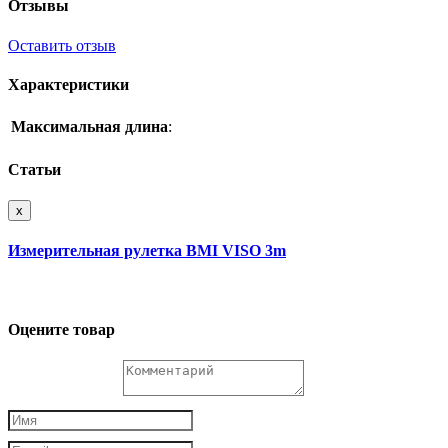
Отзывы
Оставить отзыв
Характеристики
Максимальная длина
:
Статьи
x
Измерительная рулетка BMI VISO 3m
Оцените товар