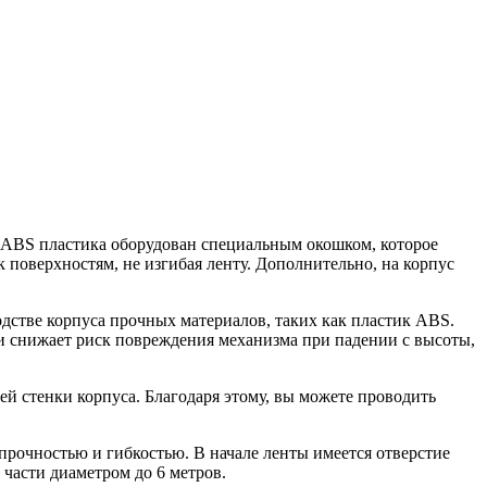
 ABS пластика оборудован специальным окошком, которое
к поверхностям, не изгибая ленту. Дополнительно, на корпус
дстве корпуса прочных материалов, таких как пластик ABS.
и снижает риск повреждения механизма при падении с высоты,
ей стенки корпуса. Благодаря этому, вы можете проводить
прочностью и гибкостью. В начале ленты имеется отверстие
 части диаметром до 6 метров.