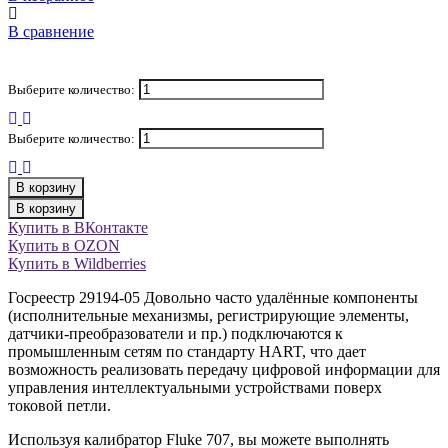
В сравнение
Выберите количество:
Выберите количество:
В корзину
В корзину
Купить в ВКонтакте
Купить в OZON
Купить в Wildberries
Госреестр 29194-05 Довольно часто удалённые компоненты
(исполнительные механизмы, регистрирующие элементы,
датчики-преобразователи и пр.) подключаются к
промышленным сетям по стандарту HART, что дает
возможность реализовать передачу цифровой информации для
управления интеллектуальными устройствами поверх
токовой петли.
Используя калибратор Fluke 707, вы можете выполнять