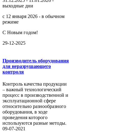
31.12.2025 - 11.01.2026 -
выходные дни
с 12 января 2026 - в обычном
режиме
С Новым годом!
29-12-2025
Производитель оборудования
для неразрушающего
контроля
Контроль качества продукции
– важный технологический
процесс в производственной и
эксплуатационной сфере
относительно разнообразного
оборудования, в ходе
проведения которого
используются разные методы.
09-07-2021