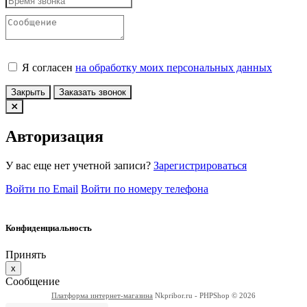
Я согласен
на обработку моих персональных данных
Закрыть
Заказать звонок
Авторизация
У вас еще нет учетной записи?
Зарегистрироваться
Войти по Email
Войти по номеру телефона
Конфиденциальность
Принять
x
Сообщение
Платформа интернет-магазина
Nkpribor.ru - PHPShop © 2026