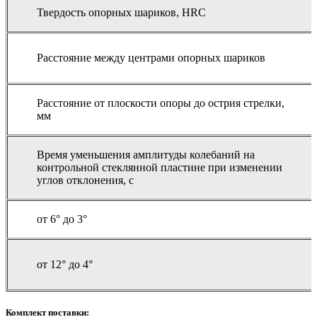
Твердость опорных шариков, HRC
Расстояние между центрами опорных шариков
Расстояние от плоскости опоры до острия стрелки,
мм
Время уменьшения амплитуды колебаний на
контрольной стеклянной пластине при изменении
углов отклонения, с
от 6° до 3°
от 12° до 4°
Комплект поставки: