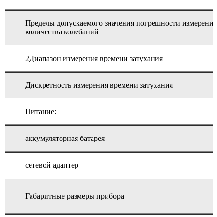
Пределы допускаемого значения погрешности измерения
количества колебаний
2Диапазон измерения времени затухания
Дискретность измерения времени затухания
Питание:
аккумуляторная батарея
сетевой адаптер
Габаритные размеры прибора