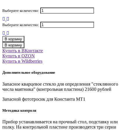
Выберите количество:
Выберите количество:
В корзину
В корзину
Купить в ВКонтакте
Купить в OZON
Купить в Wildberries
Дополнительное оборудование
Запасное кварцевое стекло для определения "стеклянного
числа маятника" (контрольная пластина) 21600 рублей
Запасной фототросик для Константа МТ1
Методика контроля
Прибор устанавливается на прочный стол, подставку или
полку. На контрольной пластине производятся три серии