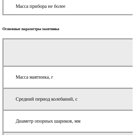
Масса прибора не более
Основные параметры маятника
Масса маятника, г
Средний период колебаний, с
Диаметр опорных шариков, мм