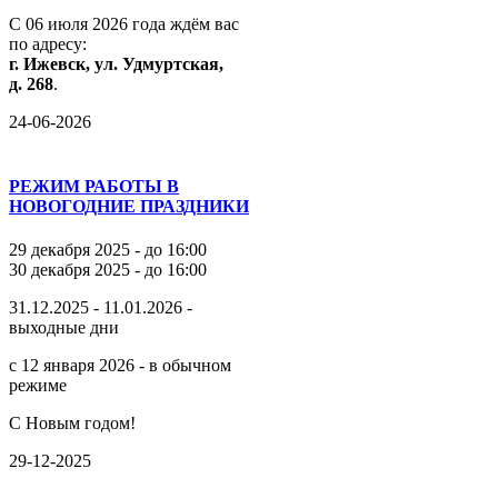
С
06
июля
2026
года
ждём
вас
по
адресу:
г.
Ижевск,
ул.
Удмуртская,
д.
268
.
24-06-2026
РЕЖИМ РАБОТЫ В
НОВОГОДНИЕ ПРАЗДНИКИ
29 декабря 2025 - до 16:00
30 декабря 2025 - до 16:00
31.12.2025 - 11.01.2026 -
выходные дни
с 12 января 2026 - в обычном
режиме
С Новым годом!
29-12-2025