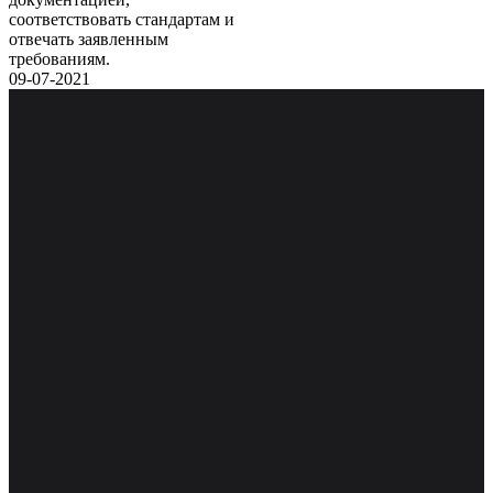
соответствовать стандартам и
отвечать заявленным
требованиям.
09-07-2021