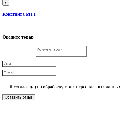
x
Константа МТ1
Оцените товар
Я согласен(а) на обработку моих персональных данных
Оставить отзыв