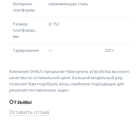
Материал
нержавеющая сталь
платформы
Размер
∅ 152
платформы,
мм
Тарирование
—
225 г
Компания OHAUS предлагает Вам купить устройства высокого
качества по оптимальной цене. Большой модельный ряд
позволит Вам подобрать весы, наиболее подходящие для
решения поставленных задач.
Отзывы
Оставить отзыв