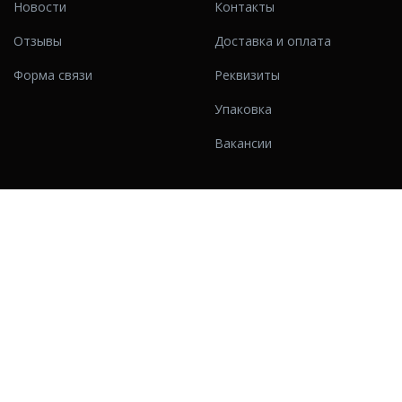
Новости
Контакты
Отзывы
Доставка и оплата
Форма связи
Реквизиты
Упаковка
Вакансии