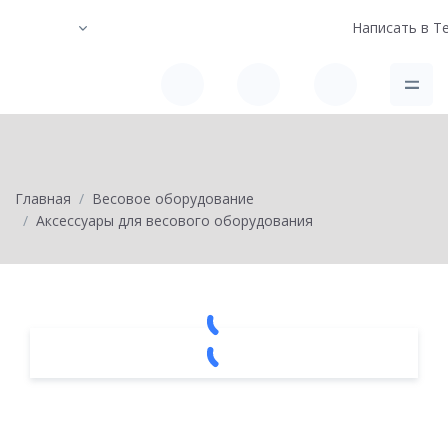
Написать в Т
Главная
Весовое оборудование
Аксессуары для весового оборудования