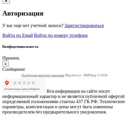
Авторизация
У вас еще нет учетной записи?
Зарегистрироваться
Войти по Email
Войти по номеру телефона
Конфиденциальность
Принять
x
Сообщение
Платформа интернет-магазина
Nkpribor.ru - PHPShop © 2026
Вся информация на сайте носит
информационный характер и не является публичной офертой
определяемой положениями стаитьи 437 ГК РФ. Технические
параметры, комплектация и цены могут быть изменены
производителем без предварительного уведомления.