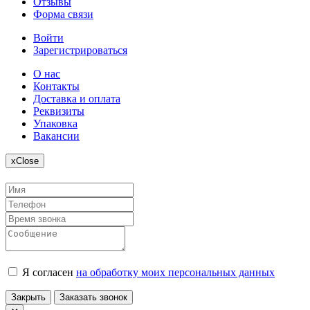
Отзывы
Форма связи
Войти
Зарегистрироваться
О нас
Контакты
Доставка и оплата
Реквизиты
Упаковка
Вакансии
x
Close
Я согласен
на обработку моих персональных данных
Закрыть
Заказать звонок