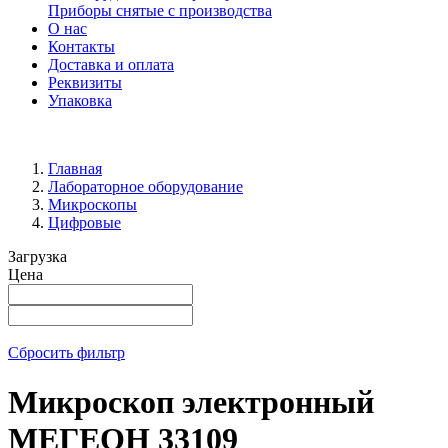
Приборы снятые с производства
О нас
Контакты
Доставка и оплата
Реквизиты
Упаковка
Главная
Лабораторное оборудование
Микроскопы
Цифровые
Загрузка
Цена
Сбросить фильтр
Микроскоп электронный
МЕГЕОН 33109