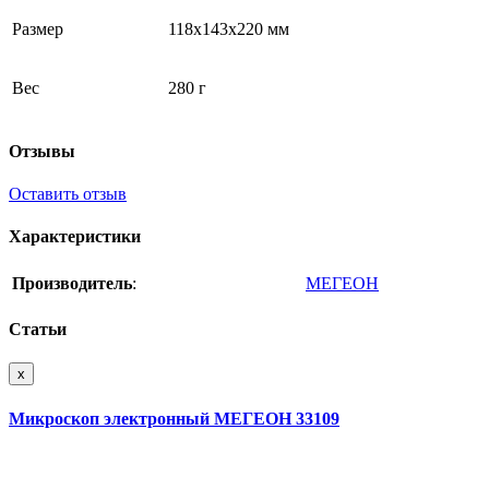
Размер
118х143х220 мм
Вес
280 г
Отзывы
Оставить отзыв
Характеристики
Производитель
:
МЕГЕОН
Статьи
x
Микроскоп электронный МЕГЕОН 33109