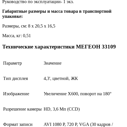
Руководство по эксплуатации- 1 экз.
Габаритные размеры и масса товара в транспортной
упаковке:
Размеры, см: 8 x 20,5 x 16,5
Масса, кг: 0,51
Технические характеристики МЕГЕОН 33109
Параметр
Значение
Тип дисплея
4,3', цветной, ЖК
Изображение
Увеличение Х600, поворот на 180°
Разрешение камеры
HD, 3,6 Мп (ССD)
Формат записи
AVI 1080 Р, 720 Р, VGA (30 кадров /