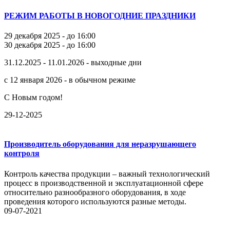
РЕЖИМ РАБОТЫ В НОВОГОДНИЕ ПРАЗДНИКИ
29 декабря 2025 - до 16:00
30 декабря 2025 - до 16:00
31.12.2025 - 11.01.2026 - выходные дни
с 12 января 2026 - в обычном режиме
С Новым годом!
29-12-2025
Производитель оборудования для неразрушающего
контроля
Контроль качества продукции – важный технологический
процесс в производственной и эксплуатационной сфере
относительно разнообразного оборудования, в ходе
проведения которого используются разные методы.
09-07-2021