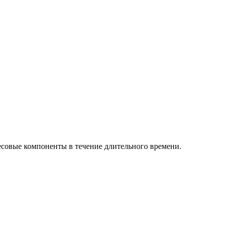
есовые компоненты в течение длительного времени.