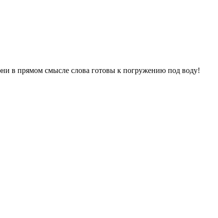
ни в прямом смысле слова готовы к погружению под воду!