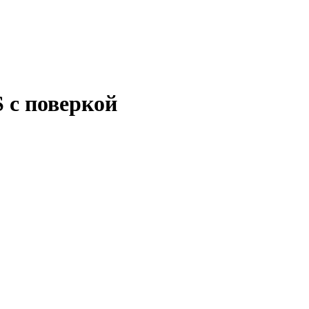
 с поверкой