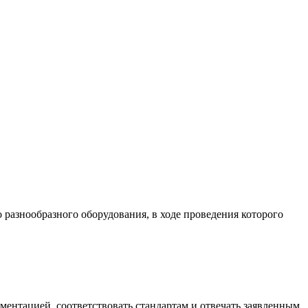
разнообразного оборудования, в ходе проведения которого
ументацией, соответствовать стандартам и отвечать заявленным