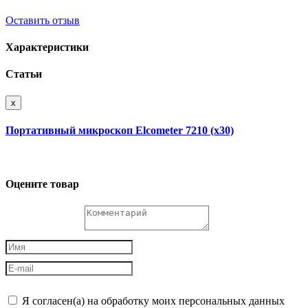
Оставить отзыв
Характеристики
Статьи
x
Портативный микроскоп Elcometer 7210 (x30)
Оцените товар
Я согласен(а) на обработку моих персональных данных