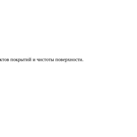
ектов покрытий и чистоты поверхности.