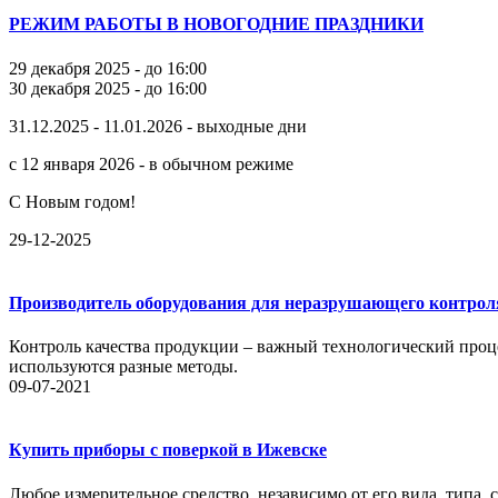
РЕЖИМ РАБОТЫ В НОВОГОДНИЕ ПРАЗДНИКИ
29 декабря 2025 - до 16:00
30 декабря 2025 - до 16:00
31.12.2025 - 11.01.2026 - выходные дни
с 12 января 2026 - в обычном режиме
С Новым годом!
29-12-2025
Производитель оборудования для неразрушающего контрол
Контроль качества продукции – важный технологический проце
используются разные методы.
09-07-2021
Купить приборы с поверкой в Ижевске
Любое измерительное средство, независимо от его вида, типа,