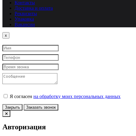
Контакты
Доставка и оплата
Реквизиты
Упаковка
Вакансии
Close
x
Я согласен
на обработку моих персональных данных
Закрыть
Заказать звонок
Авторизация