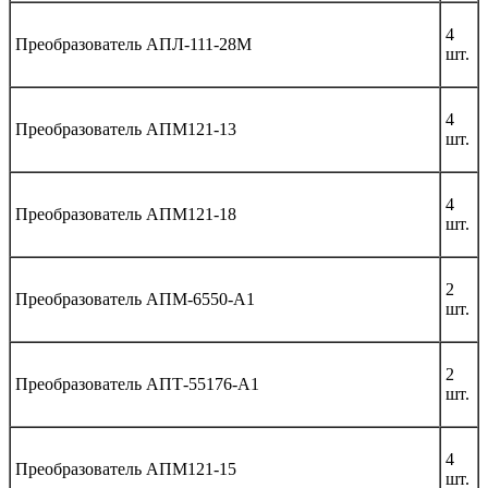
4
Преобразователь АПЛ-111-28М
шт.
4
Преобразователь АПМ121-13
шт.
4
Преобразователь АПМ121-18
шт.
2
Преобразователь АПМ-6550-А1
шт.
2
Преобразователь АПТ-55176-А1
шт.
4
Преобразователь АПМ121-15
шт.