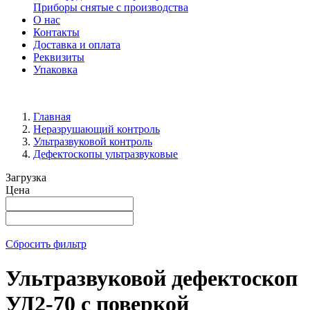
Приборы снятые с производства
О нас
Контакты
Доставка и оплата
Реквизиты
Упаковка
Главная
Неразрушающий контроль
Ультразвуковой контроль
Дефектоскопы ультразвуковые
Загрузка
Цена
Сбросить фильтр
Ультразвуковой дефектоскоп
УД2-70 с поверкой