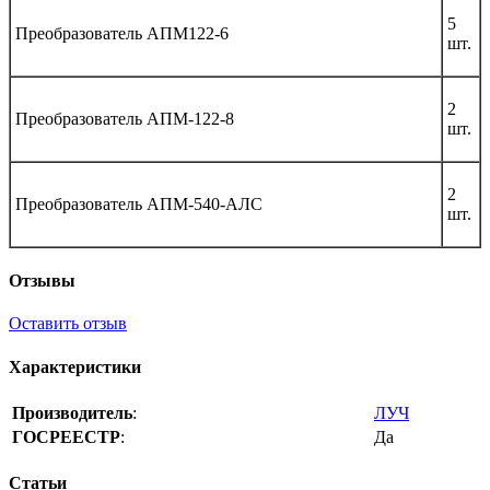
5
Преобразователь АПМ122-6
шт.
2
Преобразователь АПМ-122-8
шт.
2
Преобразователь АПМ-540-АЛС
шт.
Отзывы
Оставить отзыв
Характеристики
Производитель
:
ЛУЧ
ГОСРЕЕСТР
:
Да
Статьи