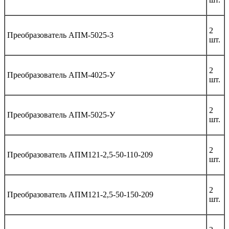
2
Преобразователь АПМ-5025-3
шт.
2
Преобразователь АПМ-4025-У
шт.
2
Преобразователь АПМ-5025-У
шт.
2
Преобразователь АПМ121-2,5-50-110-209
шт.
2
Преобразователь АПМ121-2,5-50-150-209
шт.