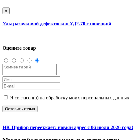
x
Ультразвуковой дефектоскоп УД2-70 с поверкой
Оцените товар
Я согласен(а) на обработку моих персональных данных
Оставить отзыв
НК-Прибор переезжает: новый адрес с 06 июля 2026 года!