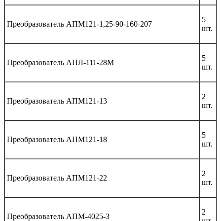
5
Преобразователь АПМ121-1,25-90-160-207
шт.
5
Преобразователь АПЛ-111-28М
шт.
2
Преобразователь АПМ121-13
шт.
5
Преобразователь АПМ121-18
шт.
2
Преобразователь АПМ121-22
шт.
2
Преобразователь АПМ-4025-3
шт.