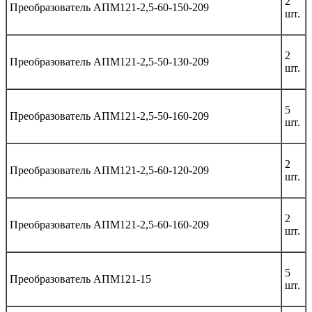
2
Преобразователь АПМ121-2,5-60-150-209
шт.
2
Преобразователь АПМ121-2,5-50-130-209
шт.
5
Преобразователь АПМ121-2,5-50-160-209
шт.
2
Преобразователь АПМ121-2,5-60-120-209
шт.
2
Преобразователь АПМ121-2,5-60-160-209
шт.
5
Преобразователь АПМ121-15
шт.