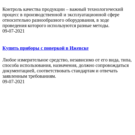
Контроль качества продукции – важный технологический
процесс в производственной и эксплуатационной сфере
относительно разнообразного оборудования, в ходе
проведения которого используются разные методы.
09-07-2021
Купить приборы с поверкой в Ижевске
Любое измерительное средство, независимо от его вида, типа,
способа использования, назначения, должно сопровождаться
документацией, соответствовать стандартам и отвечать
заявленным требованиям.
09-07-2021