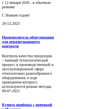
с 12 января 2026 - в обычном
режиме
С Новым годом!
29-12-2025
Производитель оборудования
для неразрушающего
контроля
Контроль качества продукции
– важный технологический
процесс в производственной и
эксплуатационной сфере
относительно разнообразного
оборудования, в ходе
проведения которого
используются разные методы.
09-07-2021
Купить приборы с поверкой