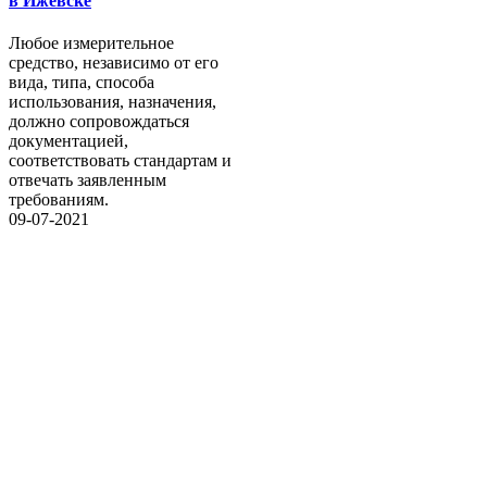
в Ижевске
Любое измерительное
средство, независимо от его
вида, типа, способа
использования, назначения,
должно сопровождаться
документацией,
соответствовать стандартам и
отвечать заявленным
требованиям.
09-07-2021