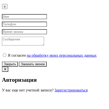
Close
x
Я согласен
на обработку моих персональных данных
Закрыть
Заказать звонок
Авторизация
У вас еще нет учетной записи?
Зарегистрироваться
Войти по Email
Войти по номеру телефона