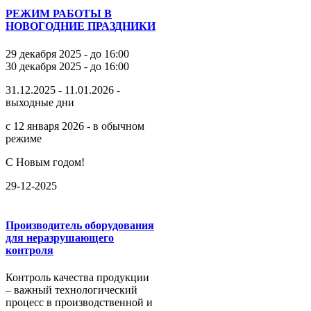
РЕЖИМ РАБОТЫ В
НОВОГОДНИЕ ПРАЗДНИКИ
29 декабря 2025 - до 16:00
30 декабря 2025 - до 16:00
31.12.2025 - 11.01.2026 -
выходные дни
с 12 января 2026 - в обычном
режиме
С Новым годом!
29-12-2025
Производитель оборудования
для неразрушающего
контроля
Контроль качества продукции
– важный технологический
процесс в производственной и