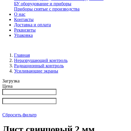
БУ оборудование и приборы
Приборы снятые с производства
О нас
Контакты
Доставка и оплата
Реквизиты
Упаковка
Главная
Неразрушающий контроль
Радиационный контроль
Усиливающие экраны
Загрузка
Цена
Сбросить фильтр
Лист свинцовый 2 мм