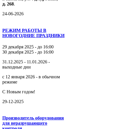
д.
268
.
24-06-2026
РЕЖИМ РАБОТЫ В
НОВОГОДНИЕ ПРАЗДНИКИ
29 декабря 2025 - до 16:00
30 декабря 2025 - до 16:00
31.12.2025 - 11.01.2026 -
выходные дни
с 12 января 2026 - в обычном
режиме
С Новым годом!
29-12-2025
Производитель оборудования
для неразрушающего
контроля