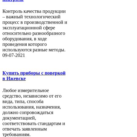
Контроль качества продукции
– важный технологический
процесс в производственной и
эксплуатационной сфере
относительно разнообразного
оборудования, в ходе
проведения которого
используются разные методы.
09-07-2021
Купить приборы с поверкой
в Ижевске
Любое измерительное
средство, независимо от его
вида, типа, способа
использования, назначения,
должно сопровождаться
документацией,
соответствовать стандартам и
отвечать заявленным
требованиям.