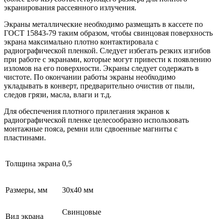
экранирования рассеянного излучения.
Экраны металлические необходимо размещать в кассете по
ГОСТ 15843-79 таким образом, чтобы свинцовая поверхность
экрана максимально плотно контактировала с
радиографической пленкой. Следует избегать резких изгибов
при работе с экранами, которые могут привести к появлению
изломов на его поверхности. Экраны следует содержать в
чистоте. По окончании работы экраны необходимо
укладывать в конверт, предварительно очистив от пыли,
следов грязи, масла, влаги и т.д.
Для обеспечения плотного прилегания экранов к
радиографической пленке целесообразно использовать
монтажные пояса, ремни или сдвоенные магниты с
пластинами.
Толщина экрана
0,5
Размеры, мм
30х40 мм
Свинцовые
Вид экрана