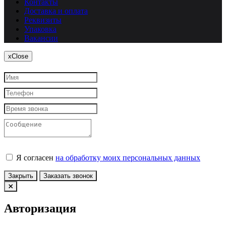
Контакты
Доставка и оплата
Реквизиты
Упаковка
Вакансии
x
Close
Я согласен
на обработку моих персональных данных
Закрыть
Заказать звонок
Авторизация