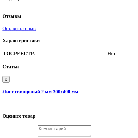
Отзывы
Оставить отзыв
Характеристики
ГОСРЕЕСТР
:
Нет
Статьи
x
Лист свинцовый 2 мм 300х400 мм
Оцените товар