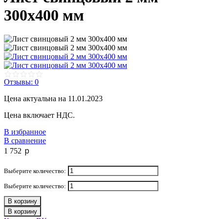
300х400 мм
Отзывы: 0
Цена актуальна на 11.01.2023
Цена включает НДС.
В избранное
В сравнение
p
1 752
Выберите количество:
Выберите количество:
В корзину
В корзину