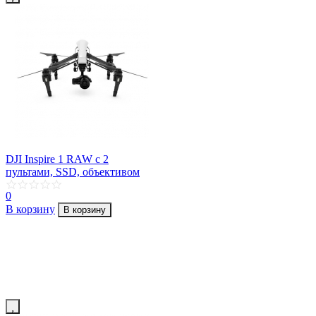
DJI Inspire 1 RAW с 2
пультами, SSD, объективом
0
В корзину
В корзину