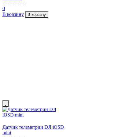
0
В корзину
В корзину
Датчик телеметрии DJI iOSD
mini