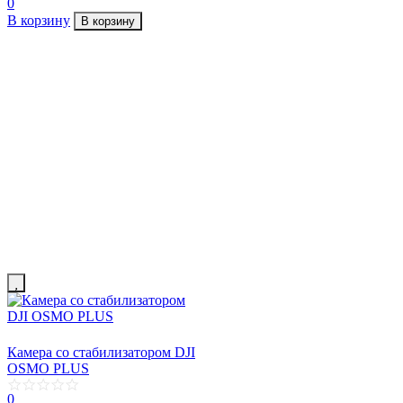
0
В корзину
В корзину
Камера со стабилизатором DJI
OSMO PLUS
0