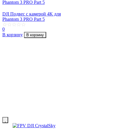
DJI Подвес с камерой 4K для
Phantom 3 PRO Part 5
0
В корзину
В корзину