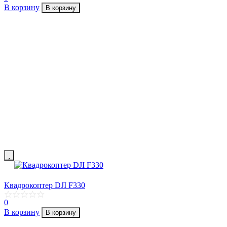
В корзину
В корзину
Квадрокоптер DJI F330
0
В корзину
В корзину