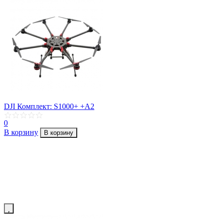
DJI Комплект: S1000+ +A2
0
В корзину
В корзину