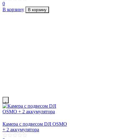
0
В корзину
В корзину
Камера с подвесом DJI OSMO
+ 2 аккумулятора