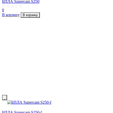
БПЛА Supercam S250
0
В корзину
В корзину
БПЛА Supercam S250-f