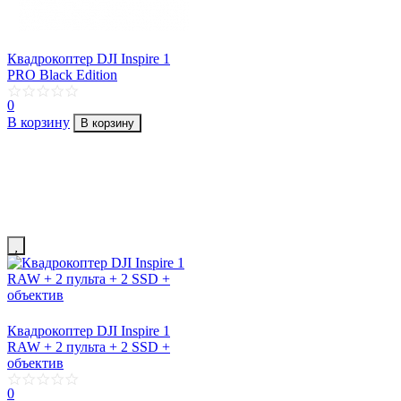
Квадрокоптер DJI Inspire 1
PRO Black Edition
0
В корзину
В корзину
Квадрокоптер DJI Inspire 1
RAW + 2 пульта + 2 SSD +
объектив
0