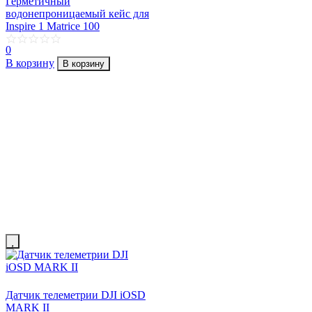
Герметичный
водонепроницаемый кейс для
Inspire 1 Matrice 100
0
В корзину
В корзину
Датчик телеметрии DJI iOSD
MARK II