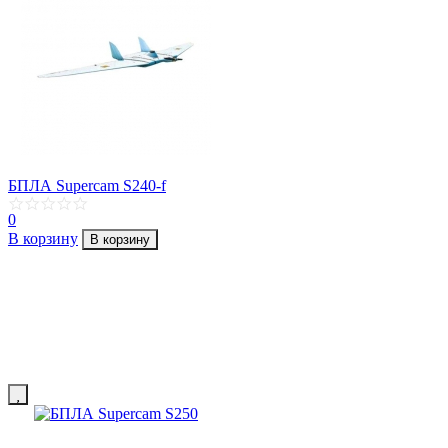
БПЛА Supercam S240-f
0
В корзину
В корзину