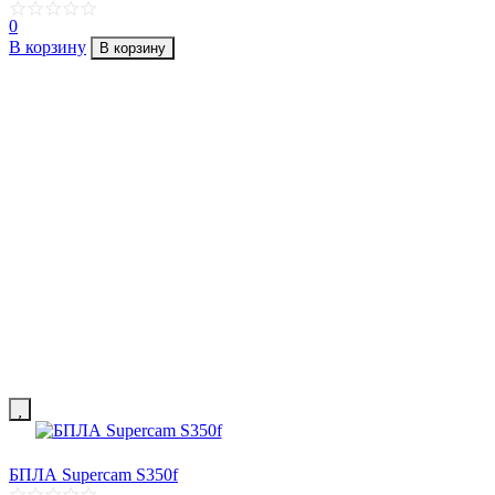
0
В корзину
В корзину
БПЛА Supercam S350f