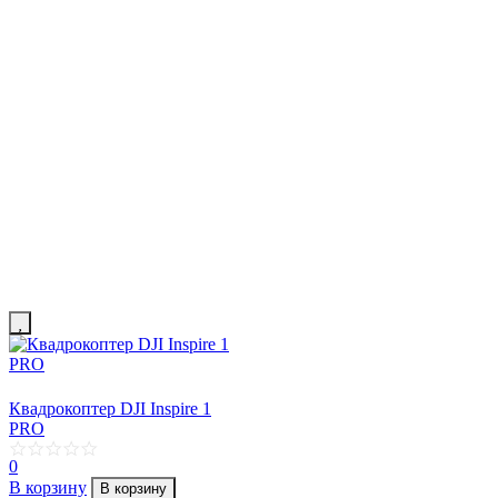
Квадрокоптер DJI Inspire 1
PRO
0
В корзину
В корзину