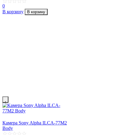
0
В корзину
В корзину
Камера Sony Alpha ILCA-77M2
Body