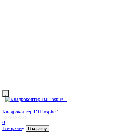
Квадрокоптер DJI Inspire 1
0
В корзину
В корзину