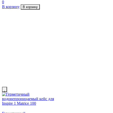
0
В корзину
В корзину