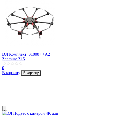
DJI Комплект: S1000+ +A2 +
Zenmuse Z15
0
В корзину
В корзину