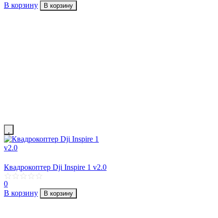
В корзину
В корзину
Квадрокоптер Dji Inspire 1 v2.0
0
В корзину
В корзину