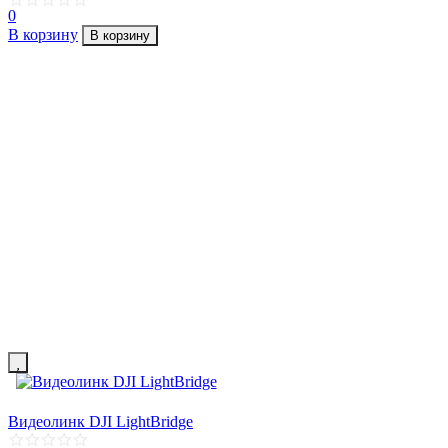
0
В корзину
В корзину
Видеолинк DJI LightBridge