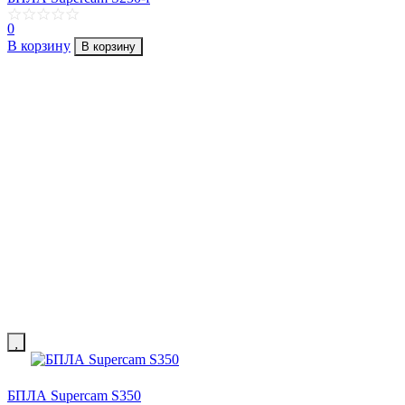
0
В корзину
В корзину
БПЛА Supercam S350