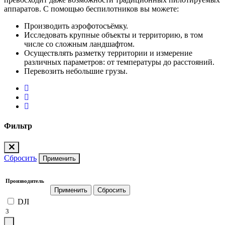
аппаратов. С помощью беспилотников вы можете:
Производить аэрофотосъёмку.
Исследовать крупные объекты и территорию, в том
числе со сложным ландшафтом.
Осуществлять разметку территории и измерение
различных параметров: от температуры до расстояний.
Перевозить небольшие грузы.
Фильтр
Сбросить
Применить
Производитель
DJI
3