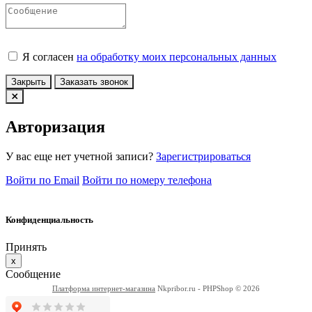
Я согласен
на обработку моих персональных данных
Закрыть
Заказать звонок
Авторизация
У вас еще нет учетной записи?
Зарегистрироваться
Войти по Email
Войти по номеру телефона
Конфиденциальность
Принять
x
Сообщение
Платформа интернет-магазина
Nkpribor.ru - PHPShop © 2026