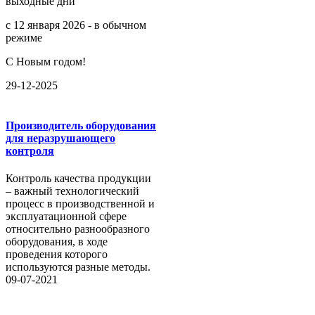
выходные дни
с 12 января 2026 - в обычном
режиме
С Новым годом!
29-12-2025
Производитель оборудования
для неразрушающего
контроля
Контроль качества продукции
– важный технологический
процесс в производственной и
эксплуатационной сфере
относительно разнообразного
оборудования, в ходе
проведения которого
используются разные методы.
09-07-2021