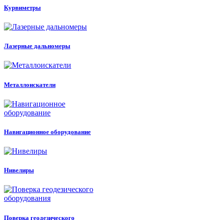
Курвиметры
Лазерные дальномеры
Металлоискатели
Навигационное оборудование
Нивелиры
Поверка геодезического