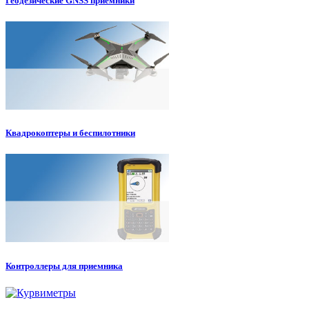
Геодезические GNSS приемники
Квадрокоптеры и беспилотники
Контроллеры для приемника