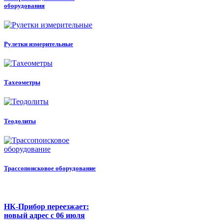
оборудования
Рулетки измерительные
Тахеометры
Теодолиты
Трассопоисковое оборудование
НК-Прибор переезжает:
новый адрес с 06 июля