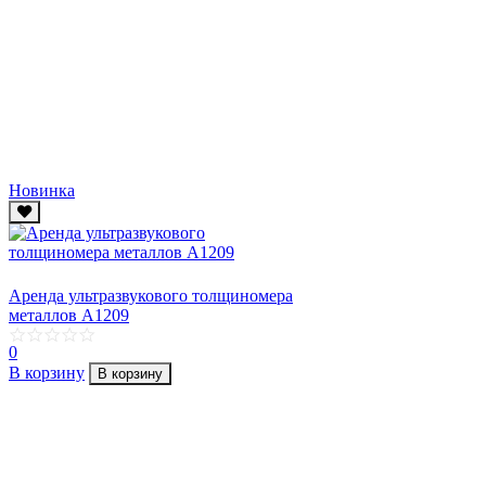
Новинка
Аренда ультразвукового толщиномера
металлов А1209
0
В корзину
В корзину