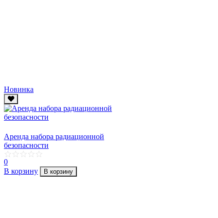
Новинка
Аренда набора радиационной
безопасности
0
В корзину
В корзину