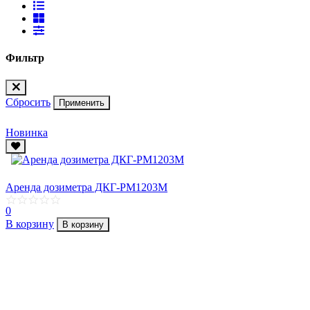
Фильтр
Сбросить
Применить
Новинка
Аренда дозиметра ДКГ-РМ1203М
0
В корзину
В корзину