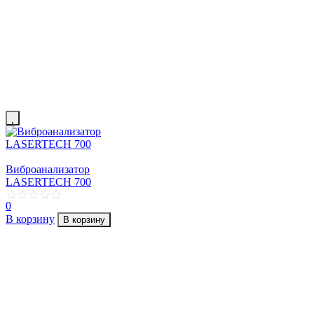
Виброанализатор
LASERTECH 700
0
В корзину
В корзину