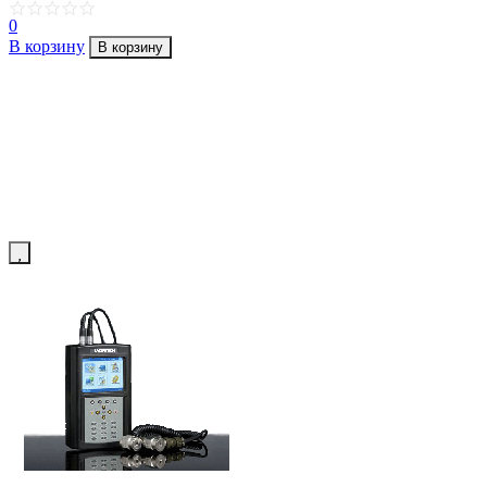
0
В корзину
В корзину