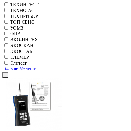
ТЕХИНТЕСТ
ТЕХНО-АС
ТЕХПРИБОР
ТОП-СЕНС
УОМЗ
ФПА
ЭКО-ИНТЕХ
ЭКОСКАН
ЭКОСТАБ
ЭЛЕМЕР
Элитест
Больше
Меньше
+