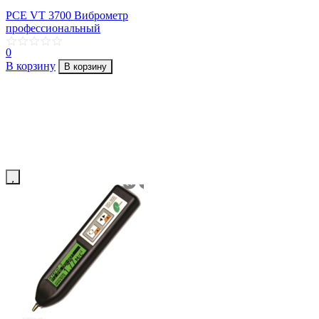
PCE VT 3700 Виброметр
профессиональный
0
В корзину
В корзину