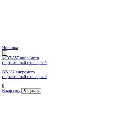
Новинка
В7-357 виброметр
портативный с поверкой
0
В корзину
В корзину