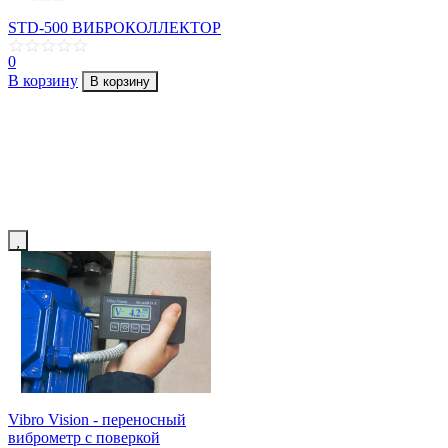
STD-500 ВИБРОКОЛЛЕКТОР
0
В корзину
В корзину
Vibro Vision - переносный
виброметр с поверкой