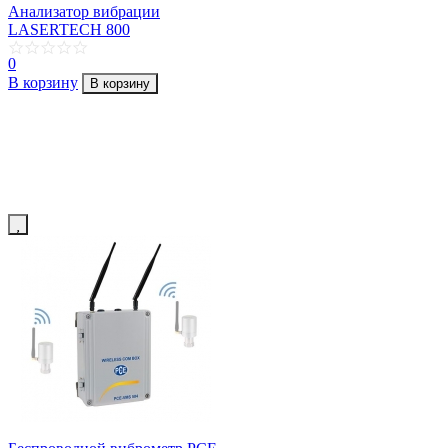
Анализатор вибрации
LASERTECH 800
0
В корзину
В корзину