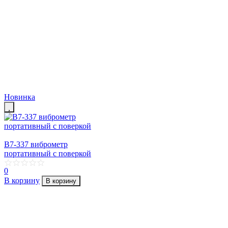
Новинка
В7-337 виброметр
портативный с поверкой
0
В корзину
В корзину