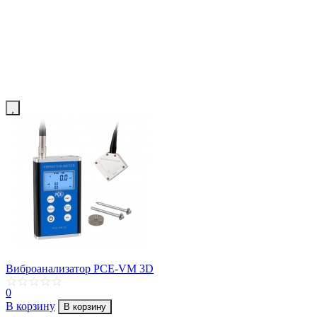
Виброанализатор PCE-VM 3D
0
В корзину
В корзину