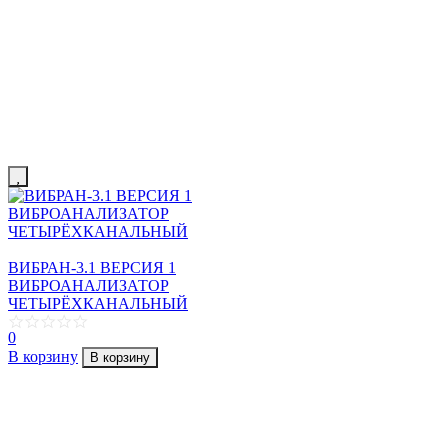
ВИБРАН-3.1 ВЕРСИЯ 1
ВИБРОАНАЛИЗАТОР
ЧЕТЫРЁХКАНАЛЬНЫЙ
0
В корзину
В корзину