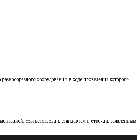
разнообразного оборудования, в ходе проведения которого
ументацией, соответствовать стандартам и отвечать заявленным