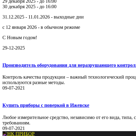
29 декабря 2025 - до 16:00
30 декабря 2025 - до 16:00
31.12.2025 - 11.01.2026 - выходные дни
с 12 января 2026 - в обычном режиме
С Новым годом!
29-12-2025
Производитель оборудования для неразрушающего контрол
Контроль качества продукции – важный технологический проце
используются разные методы.
09-07-2021
Купить приборы с поверкой в Ижевске
Любое измерительное средство, независимо от его вида, типа,
требованиям.
09-07-2021