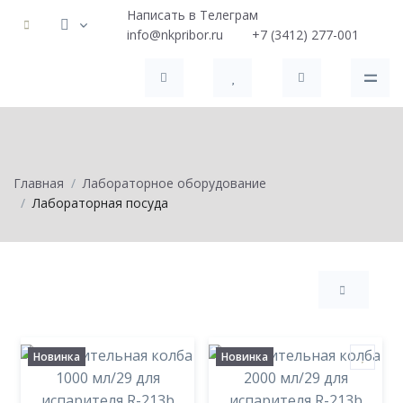
Написать в Телеграм
info@nkpribor.ru
+7 (3412) 277-001
Главная
Лабораторное оборудование
Лабораторная посуда
Новинка
Новинка