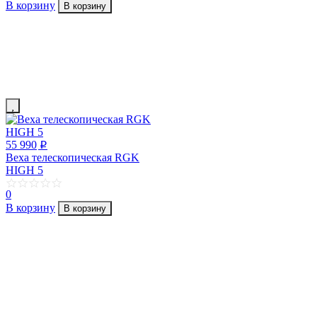
В корзину
В корзину
55 990
p
Веха телескопическая RGK
HIGH 5
0
В корзину
В корзину