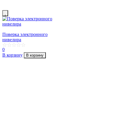
Поверка электронного
нивелира
0
В корзину
В корзину