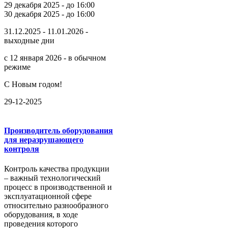
29 декабря 2025 - до 16:00
30 декабря 2025 - до 16:00
31.12.2025 - 11.01.2026 -
выходные дни
с 12 января 2026 - в обычном
режиме
С Новым годом!
29-12-2025
Производитель оборудования
для неразрушающего
контроля
Контроль качества продукции
– важный технологический
процесс в производственной и
эксплуатационной сфере
относительно разнообразного
оборудования, в ходе
проведения которого