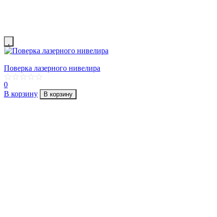
Поверка лазерного нивелира
0
В корзину
В корзину