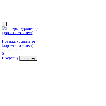
Поверка курвиметра
(дорожного колеса)
0
В корзину
В корзину