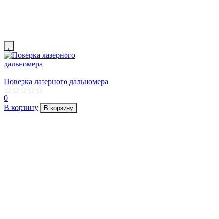
Поверка лазерного дальномера
0
В корзину
В корзину