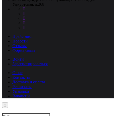
Удмуртская, д.268
Прайс-лист
Новости
Отзывы
Форма связи
Войти
Зарегистрироваться
О нас
Контакты
Доставка и оплата
Реквизиты
Упаковка
Вакансии
Close
x