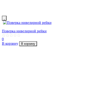
Поверка нивелирной рейки
0
В корзину
В корзину