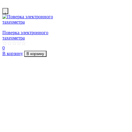
Поверка электронного
тахеометра
0
В корзину
В корзину