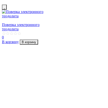
Поверка электронного
теодолита
0
В корзину
В корзину