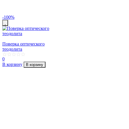
-100%
Поверка оптического
теодолита
0
В корзину
В корзину