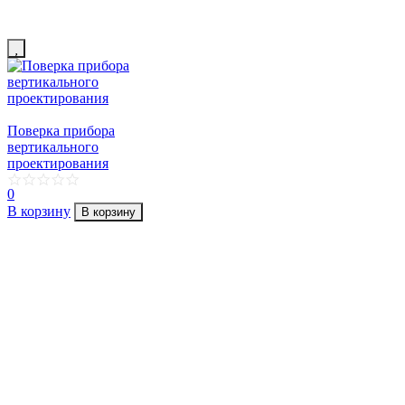
Поверка прибора
вертикального
проектирования
0
В корзину
В корзину