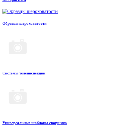
Образцы шероховатости
Системы телеинспекции
Универсальные шаблоны сварщика