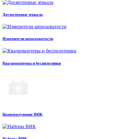
Досмотровые зеркала
Измерители шероховатости
Квадрокоптеры и беспилотники
Комплектующие ВИК
Наборы ВИК