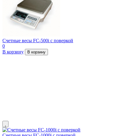
Счетные весы FC-500i с поверкой
0
В корзину
В корзину
Счетные весы FC-1000i с поверкой