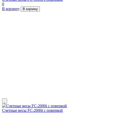
0
В корзину
В корзину
Счетные весы FC-2000i с поверкой