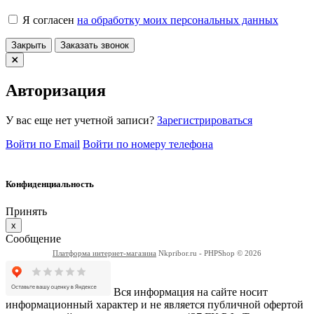
Я согласен
на обработку моих персональных данных
Закрыть
Заказать звонок
Авторизация
У вас еще нет учетной записи?
Зарегистрироваться
Войти по Email
Войти по номеру телефона
Конфиденциальность
Принять
x
Сообщение
Платформа интернет-магазина
Nkpribor.ru - PHPShop © 2026
Вся информация на сайте носит
информационный характер и не является публичной офертой