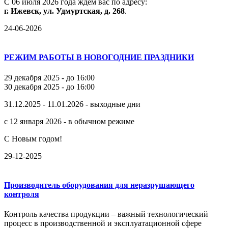
С
06
июля
2026
года
ждём
вас
по
адресу:
г.
Ижевск,
ул.
Удмуртская,
д.
268
.
24-06-2026
РЕЖИМ РАБОТЫ В НОВОГОДНИЕ ПРАЗДНИКИ
29 декабря 2025 - до 16:00
30 декабря 2025 - до 16:00
31.12.2025 - 11.01.2026 - выходные дни
с 12 января 2026 - в обычном режиме
С Новым годом!
29-12-2025
Производитель оборудования для неразрушающего
контроля
Контроль качества продукции – важный технологический
процесс в производственной и эксплуатационной сфере