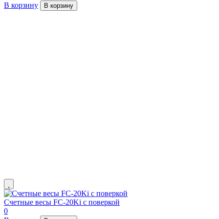
В корзину
В корзину
Счетные весы FC-20Ki с поверкой
0