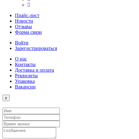
Прайс-лист
Новости
Отзывы
Форма связи
Войти
Зарегистрироваться
О нас
Контакты
Доставка и оплата
Реквизиты
Упаковка
Вакансии
Close
x