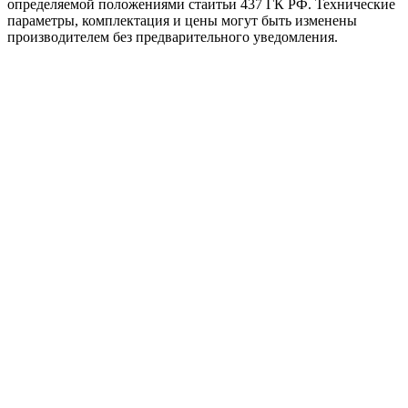
определяемой положениями стаитьи 437 ГК РФ. Технические
параметры, комплектация и цены могут быть изменены
производителем без предварительного уведомления.