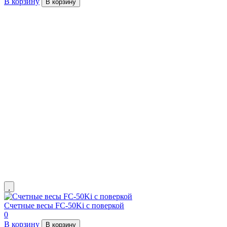
В корзину
В корзину
Счетные весы FC-50Ki с поверкой
0
В корзину
В корзину