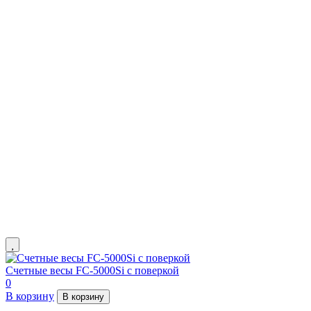
Счетные весы FC-5000Si с поверкой
0
В корзину
В корзину