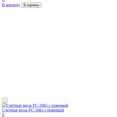
В корзину
В корзину
Счетные весы FC-10Ki с поверкой
0