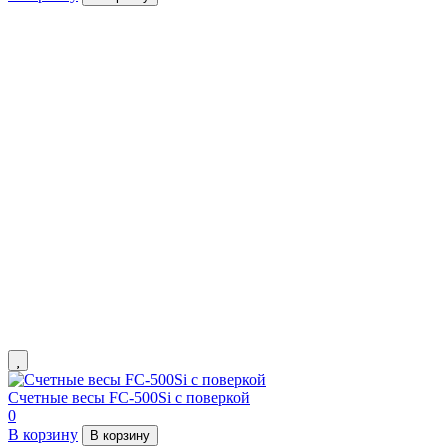
Счетные весы FC-500Si с поверкой
0
В корзину
В корзину